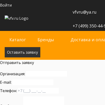
Войти
vfvru@ya.ru
+7 (499) 350-44-
Каталог
Бренды
Доставка и опл
Оставить заявку
Отправить заявку
Организация:
E-mail:
Телефон: