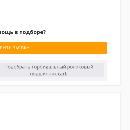
мощь в подборе?
ВИТЬ ЗАЯВКУ