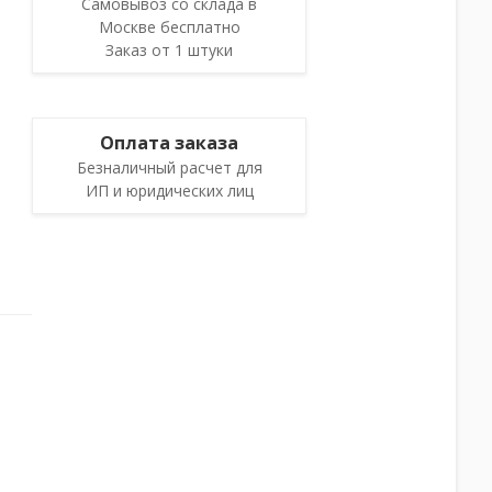
Самовывоз со склада в
Москве бесплатно
Заказ от 1 штуки
Оплата заказа
Безналичный расчет для
ИП и юридических лиц