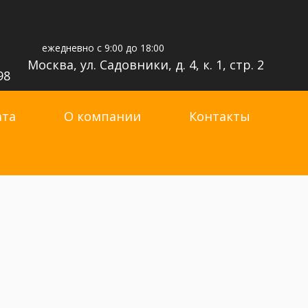
ежедневно с 9:00 до 18:00
Москва, ул. Садовники, д. 4, к. 1, стр. 2
98
ата
О компании
Контакты