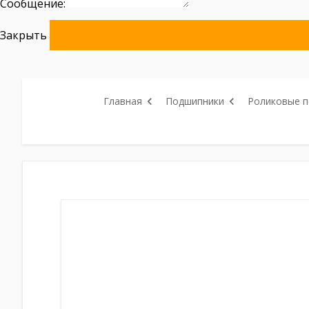
Сообщение:
Закрыть
Главная
Подшипники
Роликовые 