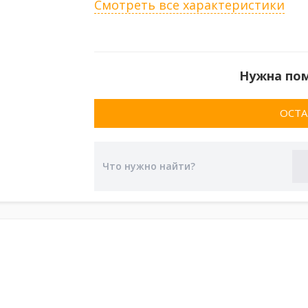
Смотреть все характеристики
Нужна по
ОСТА