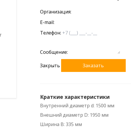
Организация:
E-mail:
Телефон:
Сообщение:
Закрыть
Заказать
Краткие характеристики
Внутренний диаметр d: 1500 мм
Внешний диаметр D: 1950 мм
Ширина B: 335 мм