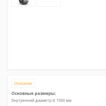
Описание
Основные размеры:
Внутренний диаметр d: 1500 мм