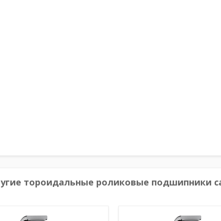
угие тороидальные роликовые подшипники c