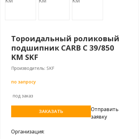
Тороидальный роликовый
подшипник CARB C 39/850
KM SKF
Производитель: SKF
по запросу
под заказ
Отправить
ЗАКАЗАТЬ
заявку
Организация: