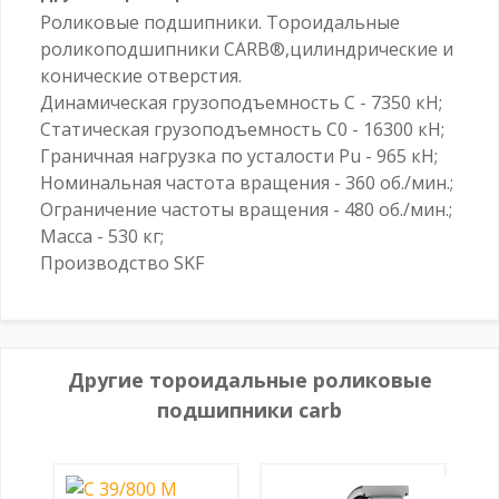
Роликовые подшипники. Тороидальные
роликоподшипники CARB®,цилиндрические и
конические отверстия.
Динамическая грузоподъемность C - 7350 кН;
Статическая грузоподъемность C0 - 16300 кН;
Граничная нагрузка по усталости Pu - 965 кН;
Номинальная частота вращения - 360 об./мин.;
Ограничение частоты вращения - 480 об./мин.;
Масса - 530 кг;
Производство SKF
Другие тороидальные роликовые
подшипники carb