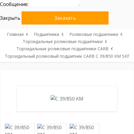
Сообщение:
Закрыть
Заказать
Главная
Подшипники
Роликовые подшипники
Тороидальные роликовые подшипники
Тороидальные роликовые подшипники CARB
Тороидальный роликовый подшипник CARB C 39/850 KM SKF