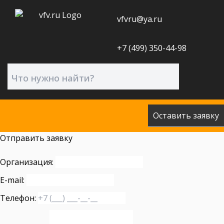
vfvru@ya.ru
+7 (499) 350-44-98
Оставить заявку
Отправить заявку
Организация:
E-mail:
Телефон: