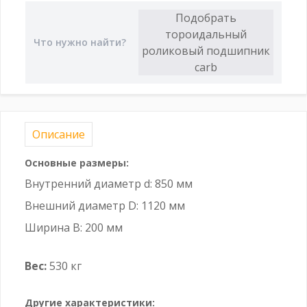
Описание
Основные размеры:
Внутренний диаметр d: 850 мм
Внешний диаметр D: 1120 мм
Ширина B: 200 мм
Вес:
530 кг
Другие характеристики: