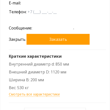
E-mail:
Телефон:
Сообщение:
Закрыть
Заказать
Краткие характеристики
Внутренний диаметр d: 850 мм
Внешний диаметр D: 1120 мм
Ширина B: 200 мм
Вес: 530 кг
Смотреть все характеристики