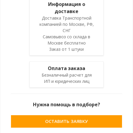
Информация о
доставке
Доставка Транспортной
компанией по Москве, РФ,
СНГ
Самовывоз со склада в
Москве бесплатно
Заказ от 1 штуки
Оплата заказа
Безналичный расчет для
ИП и юридических лиц
Нужна помощь в подборе?
ОСТАВИТЬ ЗАЯВКУ