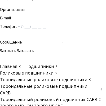
Организация:
E-mail:
Телефон:
Сообщение:
Закрыть
Заказать
Главная
Подшипники
Роликовые подшипники
Тороидальные роликовые подшипники
Тороидальные роликовые подшипники
CARB
Тороидальный роликовый подшипник CARB C