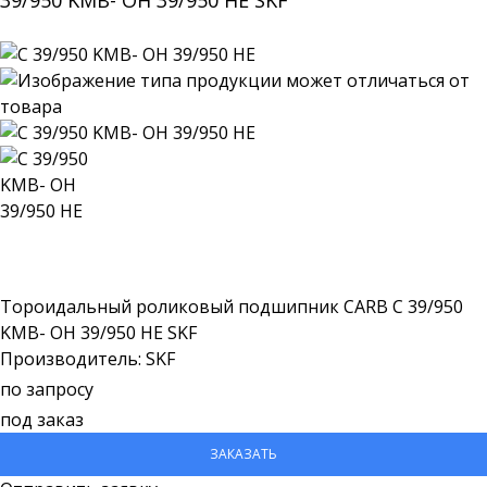
39/950 KMB- OH 39/950 HE SKF
Тороидальный роликовый подшипник CARB C 39/950
KMB- OH 39/950 HE SKF
Производитель: SKF
по запросу
под заказ
ЗАКАЗАТЬ