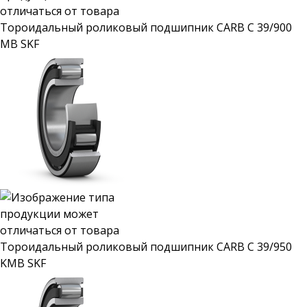
Тороидальный роликовый подшипник CARB C 39/900
MB SKF
Тороидальный роликовый подшипник CARB C 39/950
KMB SKF