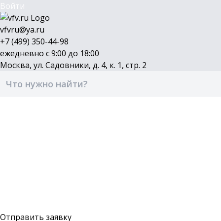
Войти
vfvru@ya.ru
+7 (499) 350-44-98
ежедневно с 9:00 до 18:00
Москва, ул. Садовники, д. 4, к. 1, стр. 2
Каталог
Бренды
Доставка и оплата
О компании
Контакты
Войти
Оставить заявку
Отправить заявку