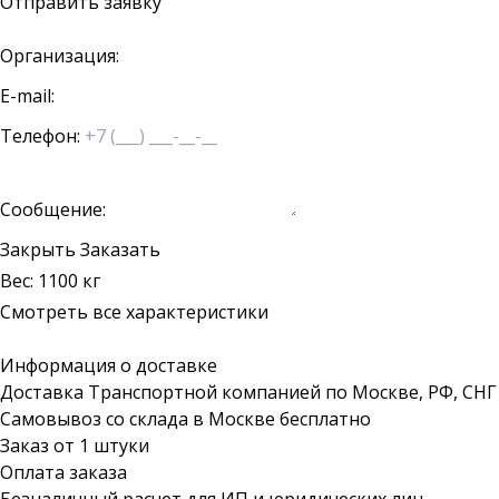
Отправить заявку
Организация:
E-mail:
Телефон:
Сообщение:
Закрыть
Заказать
Вес: 1100 кг
Смотреть все характеристики
Информация о доставке
Доставка Транспортной компанией по Москве, РФ, СНГ
Самовывоз со склада в Москве бесплатно
Заказ от 1 штуки
Оплата заказа