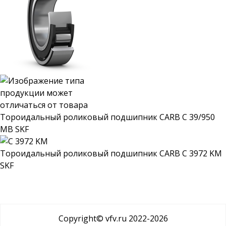
Тороидальный роликовый подшипник CARB C 39/950
MB SKF
Тороидальный роликовый подшипник CARB C 3972 KM
SKF
Copyright© vfv.ru 2022-
2026