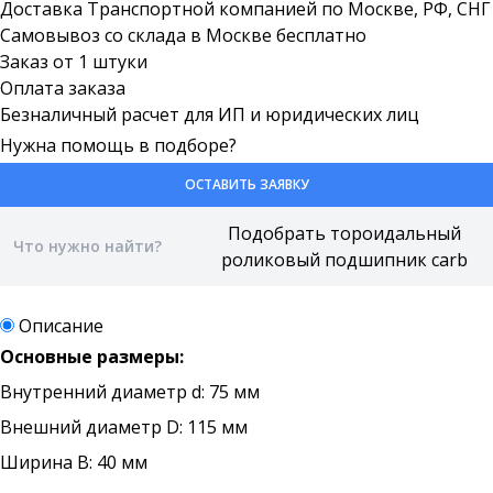
Доставка Транспортной компанией по Москве, РФ, СНГ
Самовывоз со склада в Москве бесплатно
Заказ от 1 штуки
Оплата заказа
Безналичный расчет для ИП и юридических лиц
Нужна помощь в подборе?
ОСТАВИТЬ ЗАЯВКУ
Описание
Основные размеры:
Внутренний диаметр d: 75 мм
Внешний диаметр D: 115 мм
Ширина B: 40 мм