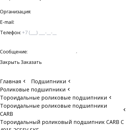
Организация:
E-mail:
Телефон:
Сообщение:
Закрыть
Заказать
Главная
Подшипники
Роликовые подшипники
Тороидальные роликовые подшипники
Тороидальные роликовые подшипники
CARB
Тороидальный роликовый подшипник CARB C