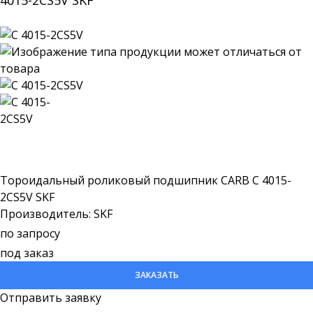
4015-2CS5V SKF
Тороидальный роликовый подшипник CARB C 4015-
2CS5V SKF
Производитель: SKF
по запросу
под заказ
ЗАКАЗАТЬ
Отправить заявку