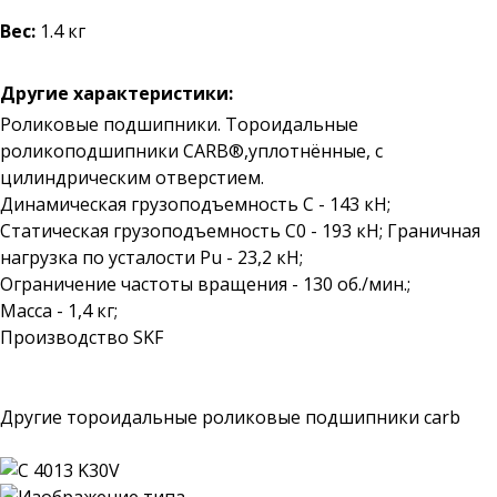
Вес:
1.4 кг
Другие характеристики:
Роликовые подшипники. Тороидальные
роликоподшипники CARB®,уплотнённые, с
цилиндрическим отверстием.
Динамическая грузоподъемность C - 143 кН;
Статическая грузоподъемность C0 - 193 кН; Граничная
нагрузка по усталости Pu - 23,2 кН;
Ограничение частоты вращения - 130 об./мин.;
Масса - 1,4 кг;
Производство SKF
Другие тороидальные роликовые подшипники carb