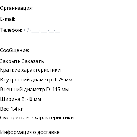
Организация:
E-mail:
Телефон:
Сообщение:
Закрыть
Заказать
Краткие характеристики
Внутренний диаметр d: 75 мм
Внешний диаметр D: 115 мм
Ширина B: 40 мм
Вес: 1.4 кг
Смотреть все характеристики
Информация о доставке