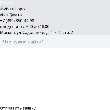
Войти
vfvru@ya.ru
+7 (499) 350-44-98
ежедневно с 9:00 до 18:00
Москва, ул. Садовники, д. 4, к. 1, стр. 2
Каталог
Бренды
Доставка и оплата
О компании
Контакты
Войти
Оставить заявку
Отправить заявку