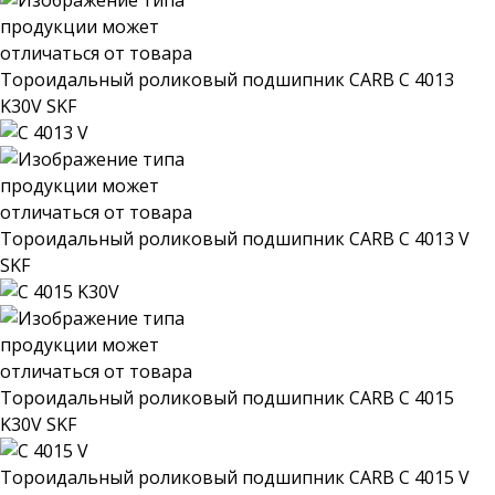
Тороидальный роликовый подшипник CARB C 4013
K30V SKF
Тороидальный роликовый подшипник CARB C 4013 V
SKF
Тороидальный роликовый подшипник CARB C 4015
K30V SKF
Тороидальный роликовый подшипник CARB C 4015 V