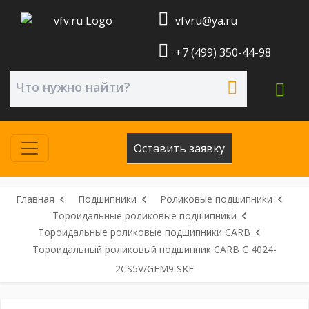
vfvru@ya.ru
+7 (499) 350-44-98
Оставить заявку
Главная
Подшипники
Роликовые подшипники
Тороидальные роликовые подшипники
Тороидальные роликовые подшипники CARB
Тороидальный роликовый подшипник CARB C 4024-
2CS5V/GEM9 SKF