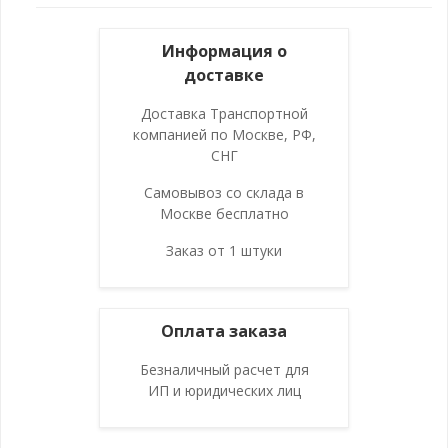
Информация о
доставке
Доставка Транспортной
компанией по Москве, РФ,
СНГ
Самовывоз со склада в
Москве бесплатно
Заказ от 1 штуки
Оплата заказа
Безналичный расчет для
ИП и юридических лиц