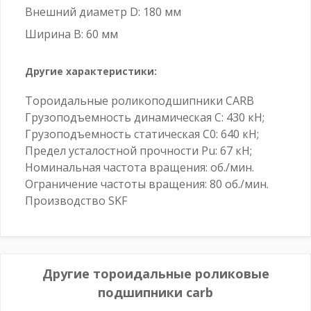
Внешний диаметр D: 180 мм
Ширина B: 60 мм
Другие характеристики:
Тороидальные роликоподшипники CARB
Грузоподъемность динамическая C: 430 кН;
Грузоподъемность статическая C0: 640 кН;
Предел усталостной прочности Pu: 67 кН;
Номинальная частота вращения: об./мин.
Ограничение частоты вращения: 80 об./мин.
Производство SKF
Другие тороидальные роликовые
подшипники carb