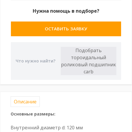
Нужна помощь в подборе?
ОСТАВИТЬ ЗАЯВКУ
Описание
Основные размеры:
Внутренний диаметр d: 120 мм