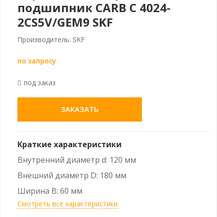
подшипник CARB C 4024-
2CS5V/GEM9 SKF
Производитель: SKF
по запросу
под заказ
ЗАКАЗАТЬ
Краткие характеристики
Внутренний диаметр d: 120 мм
Внешний диаметр D: 180 мм
Ширина B: 60 мм
Смотреть все характеристики