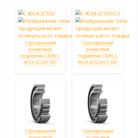
Тороидальный
Тороидальный
роликовый
роликовый
подшипник CARB C
подшипник CARB C
4024-2CS5V SKF
4024-2CS5V/C3 SKF
Тороидальный
Тороидальный
роликовый
роликовый