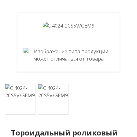
Тороидальный роликовый