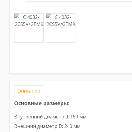
Описание
Основные размеры:
Внутренний диаметр d: 160 мм
Внешний диаметр D: 240 мм