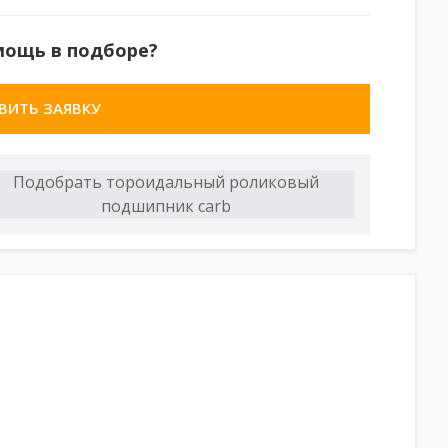
мощь в подборе?
ВИТЬ ЗАЯВКУ