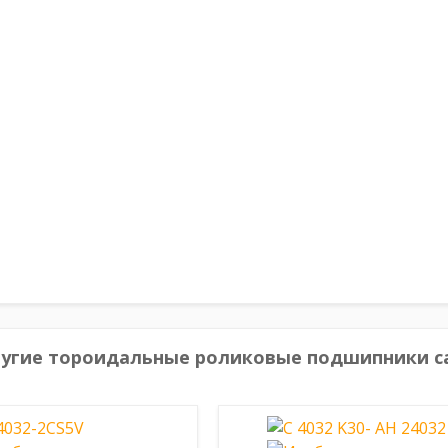
угие тороидальные роликовые подшипники c