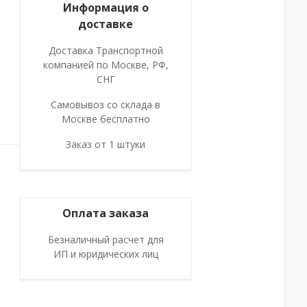
Информация о
доставке
Доставка Транспортной
компанией по Москве, РФ,
СНГ
Самовывоз со склада в
Москве бесплатно
Заказ от 1 штуки
Оплата заказа
Безналичный расчет для
ИП и юридических лиц