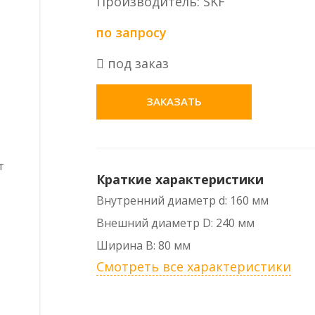
Производитель: SKF
по запросу
под заказ
ЗАКАЗАТЬ
Краткие характеристики
Внутренний диаметр d: 160 мм
Внешний диаметр D: 240 мм
Ширина B: 80 мм
Смотреть все характеристики