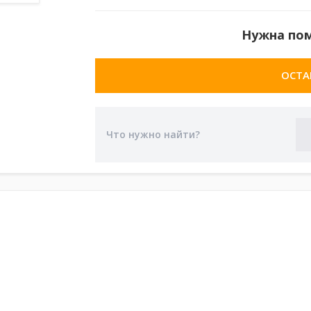
Нужна по
ОСТА