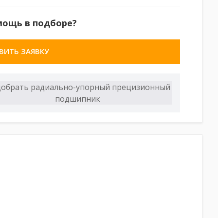
мощь в подборе?
ВИТЬ ЗАЯВКУ