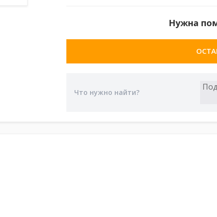
Нужна по
ОСТА