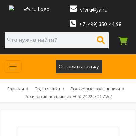
vfvru@ya.ru
+7 (499) 350-44-98
Оставить заявку
Главная
Подшипники
Роликовые подшипники
Роликовый подшипник FC5274220/C4 ZWZ