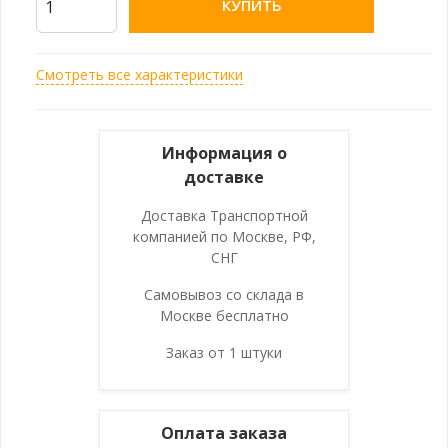
КУПИТЬ
Смотреть все характеристики
Информация о
доставке
Доставка Транспортной
компанией по Москве, РФ,
СНГ
Самовывоз со склада в
Москве бесплатно
Заказ от 1 штуки
Оплата заказа