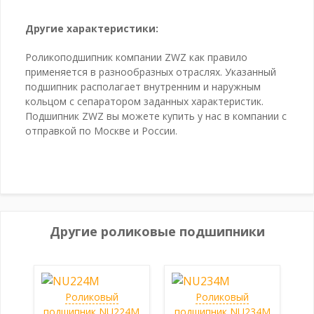
Другие характеристики:
Роликоподшипник компании ZWZ как правило
применяется в разнообразных отраслях. Указанный
подшипник располагает внутренним и наружным
кольцом с сепаратором заданных характеристик.
Подшипник ZWZ вы можете купить у нас в компании с
отправкой по Москве и России.
Другие роликовые подшипники
Роликовый
Роликовый
подшипник NU224M
подшипник NU234M