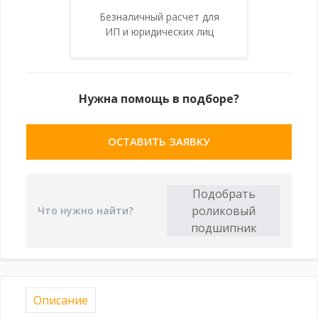
Безналичный расчет для
ИП и юридических лиц
Нужна помощь в подборе?
ОСТАВИТЬ ЗАЯВКУ
Описание