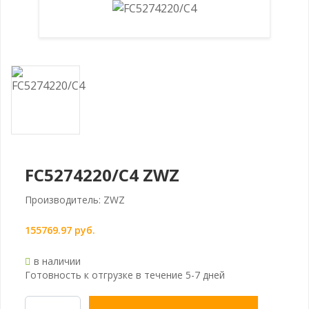
FC5274220/C4 ZWZ
Производитель: ZWZ
155769.97 руб.
в наличии
Готовность к отгрузке в течение 5-7 дней