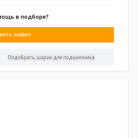
мощь в подборе?
ВИТЬ ЗАЯВКУ