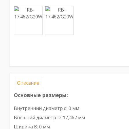
Описание
Основные размеры:
Внутренний диаметр d: 0 мм
Внешний диаметр D: 17,462 мм
Ширина B: 0 мм