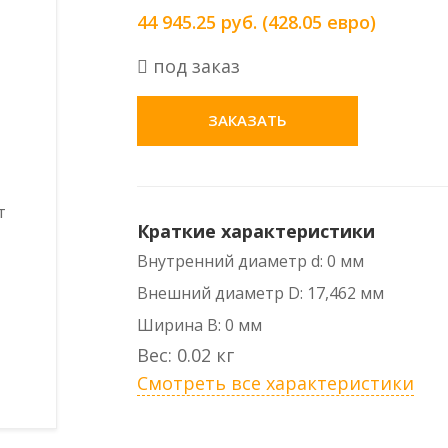
44 945.25 руб. (428.05 евро)
под заказ
ЗАКАЗАТЬ
Краткие характеристики
Внутренний диаметр d: 0 мм
Внешний диаметр D: 17,462 мм
Ширина B: 0 мм
Вес: 0.02 кг
Смотреть все характеристики