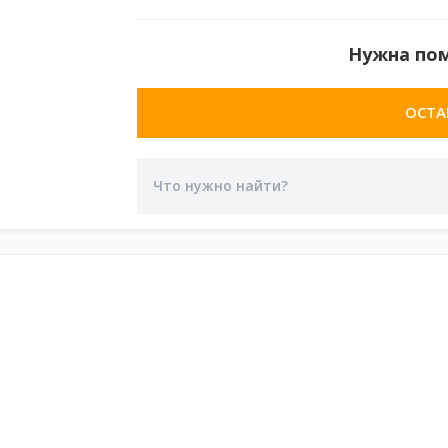
Нужна по
ОСТА