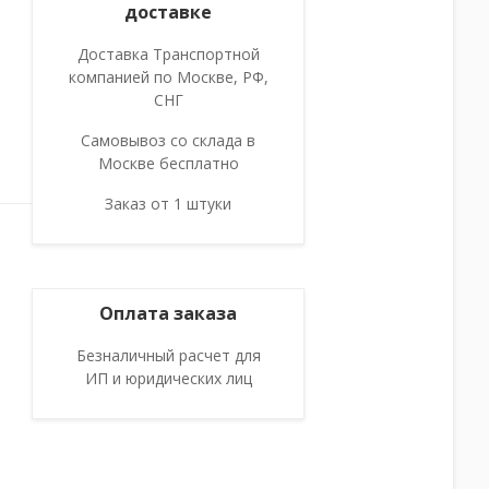
доставке
Доставка Транспортной
компанией по Москве, РФ,
СНГ
Самовывоз со склада в
Москве бесплатно
Заказ от 1 штуки
Оплата заказа
Безналичный расчет для
ИП и юридических лиц