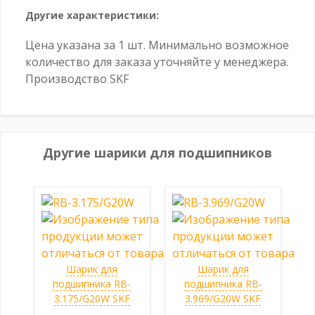
Другие характеристики:
Цена указана за 1 шт. Минимально возможное
количество для заказа уточняйте у менеджера.
Производство SKF
Другие шарики для подшипников
Шарик для
Шарик для
подшипника RB-
подшипника RB-
3.175/G20W SKF
3.969/G20W SKF