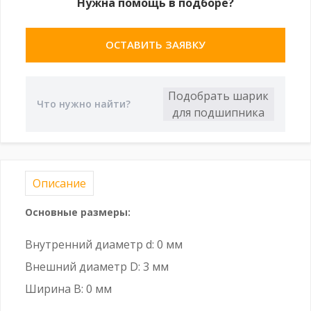
Нужна помощь в подборе?
ОСТАВИТЬ ЗАЯВКУ
Описание
Основные размеры:
Внутренний диаметр d: 0 мм
Внешний диаметр D: 3 мм
Ширина B: 0 мм