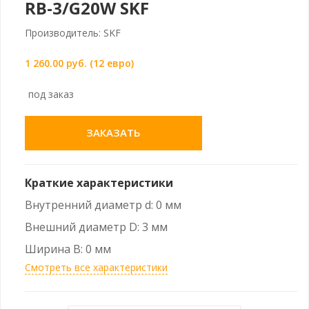
RB-3/G20W SKF
Производитель: SKF
1 260.00 руб. (12 евро)
под заказ
ЗАКАЗАТЬ
Краткие характеристики
Внутренний диаметр d: 0 мм
Внешний диаметр D: 3 мм
Ширина B: 0 мм
Смотреть все характеристики