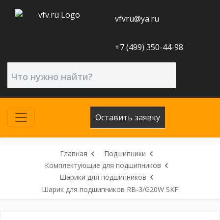
vfvru@ya.ru
+7 (499) 350-44-98
Оставить заявку
Главная
Подшипники
Комплектующие для подшипников
Шарики для подшипников
Шарик для подшипников RB-3/G20W SKF