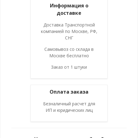
Информация о
доставке
Доставка Транспортной
компанией по Москве, РФ,
СНГ
Самовывоз со склада в
Москве бесплатно
Заказ от 1 штуки
Оплата заказа
Безналичный расчет для
ИП и юридических лиц