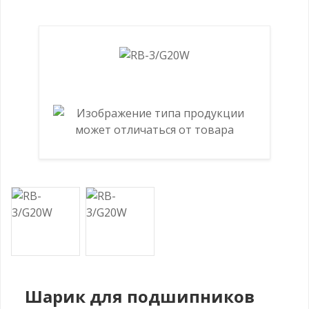
Шарик для подшипников