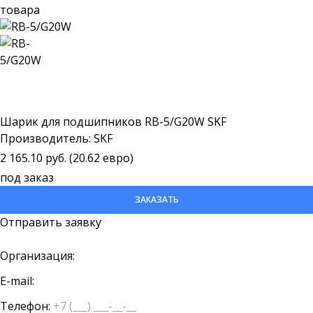
Шарик для подшипников RB-5/G20W SKF
Производитель: SKF
2 165.10 руб. (20.62 евро)
под заказ
ЗАКАЗАТЬ
Отправить заявку
Организация:
E-mail:
Телефон: