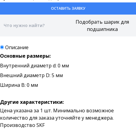
ОСТАВИТЬ ЗАЯВКУ
Описание
Основные размеры:
Внутренний диаметр d: 0 мм
Внешний диаметр D: 5 мм
Ширина B: 0 мм
Другие характеристики:
Цена указана за 1 шт. Минимально возможное
количество для заказа уточняйте у менеджера.
Производство SKF