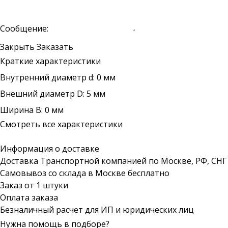
Сообщение:
Закрыть
Заказать
Краткие характеристики
Внутренний диаметр d: 0 мм
Внешний диаметр D: 5 мм
Ширина B: 0 мм
Смотреть все характеристики
Информация о доставке
Доставка Транспортной компанией по Москве, РФ, СНГ
Самовывоз со склада в Москве бесплатно
Заказ от 1 штуки
Оплата заказа
Безналичный расчет для ИП и юридических лиц
Нужна помощь в подборе?