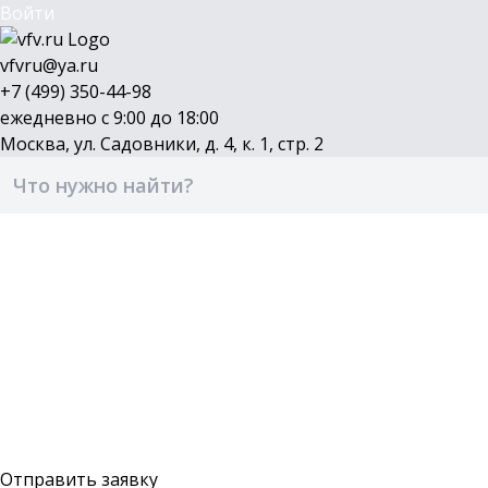
Войти
vfvru@ya.ru
+7 (499) 350-44-98
ежедневно с 9:00 до 18:00
Москва, ул. Садовники, д. 4, к. 1, стр. 2
Каталог
Бренды
Доставка и оплата
О компании
Контакты
Войти
Оставить заявку
Отправить заявку