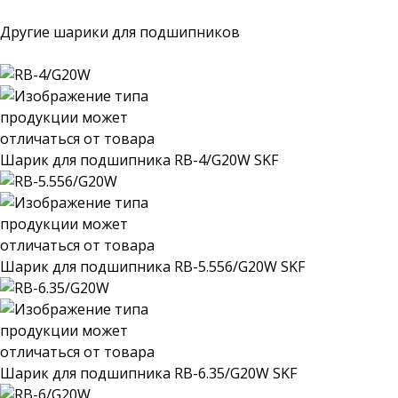
Другие шарики для подшипников
Шарик для подшипника RB-4/G20W SKF
Шарик для подшипника RB-5.556/G20W SKF
Шарик для подшипника RB-6.35/G20W SKF