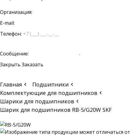
Организация:
E-mail:
Телефон:
Сообщение:
Закрыть
Заказать
Главная
Подшипники
Комплектующие для подшипников
Шарики для подшипников
Шарик для подшипников RB-5/G20W SKF