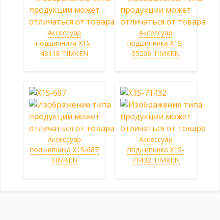
Аксессуар
Аксессуар
подшипника X1S-
подшипника X1S-
43118 TIMKEN
55206 TIMKEN
Аксессуар
Аксессуар
подшипника X1S-687
подшипника X1S-
TIMKEN
71432 TIMKEN