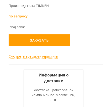
Производитель: TIMKEN
по запросу
под заказ
ЗАКАЗАТЬ
Смотреть все характеристики
Информация о
доставке
Доставка Транспортной
компанией по Москве, РФ,
СНГ