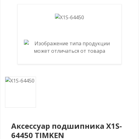
Аксессуар подшипника X1S-
64450 TIMKEN