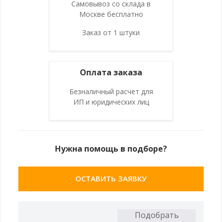
Самовывоз со склада в
Москве бесплатно
Заказ от 1 штуки
Оплата заказа
Безналичный расчет для
ИП и юридических лиц
Нужна помощь в подборе?
ОСТАВИТЬ ЗАЯВКУ