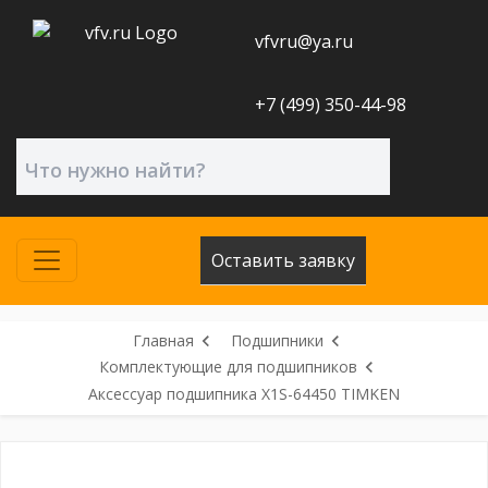
vfvru@ya.ru
+7 (499) 350-44-98
Оставить заявку
Главная
Подшипники
Комплектующие для подшипников
Аксессуар подшипника X1S-64450 TIMKEN