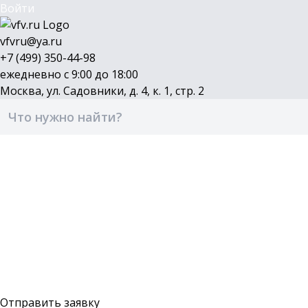
Войти
vfvru@ya.ru
+7 (499) 350-44-98
ежедневно с 9:00 до 18:00
Москва, ул. Садовники, д. 4, к. 1, стр. 2
Каталог
Бренды
Доставка и оплата
О компании
Контакты
Войти
Оставить заявку
Отправить заявку