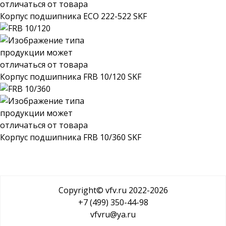
Корпус подшипника ECO 222-522 SKF
Корпус подшипника FRB 10/120 SKF
Корпус подшипника FRB 10/360 SKF
Copyright© vfv.ru 2022-
2026
+7 (499) 350-44-98
vfvru@ya.ru