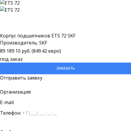
Корпус подшипников ETS 72 SKF
Производитель: SKF
89 189.10 руб. (849.42 евро)
под заказ
ЗАКАЗАТЬ
Отправить заявку
Организация:
E-mail:
Телефон: