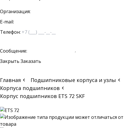
Организация:
E-mail:
Телефон:
Сообщение:
Закрыть
Заказать
Главная
Подшипниковые корпуса и узлы
Корпуса подшипников
Корпус подшипников ETS 72 SKF