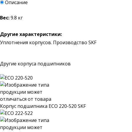
Описание
Вес:
9.8 кг
Другие характеристики:
Уплотнения корпусов. Производство SKF
Другие корпуса подшипников
Корпус подшипника ECO 220-520 SKF