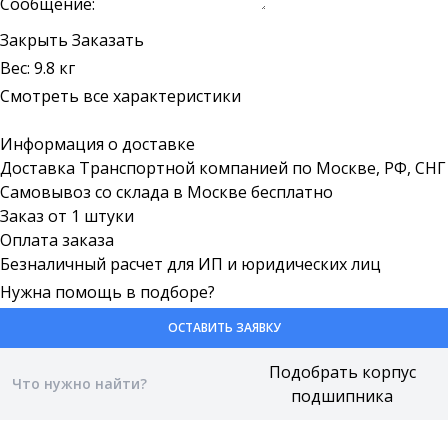
Сообщение:
Закрыть
Заказать
Вес: 9.8 кг
Смотреть все характеристики
Информация о доставке
Доставка Транспортной компанией по Москве, РФ, СНГ
Самовывоз со склада в Москве бесплатно
Заказ от 1 штуки
Оплата заказа
Безналичный расчет для ИП и юридических лиц
Нужна помощь в подборе?
ОСТАВИТЬ ЗАЯВКУ