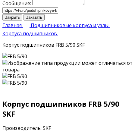
Сообщение:
Закрыть
Заказать
Главная
Подшипниковые корпуса и узлы
Корпуса подшипников
Корпус подшипников FRB 5/90 SKF
Корпус подшипников FRB 5/90
SKF
Производитель: SKF