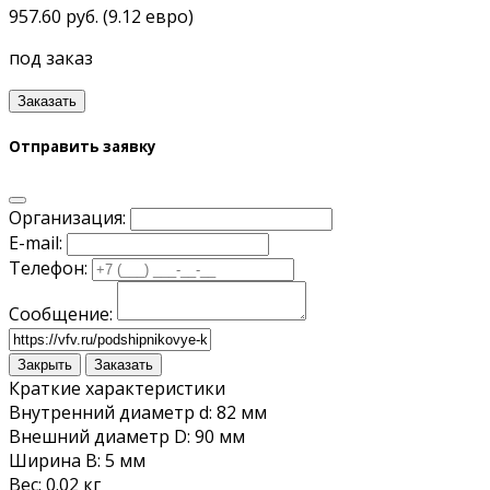
957.60 руб. (9.12 евро)
под заказ
Заказать
Отправить заявку
Организация:
E-mail:
Телефон:
Сообщение:
Закрыть
Заказать
Краткие характеристики
Внутренний диаметр d: 82 мм
Внешний диаметр D: 90 мм
Ширина B: 5 мм
Вес: 0.02 кг