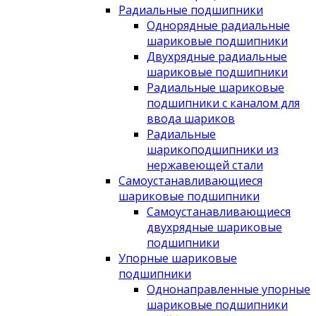
Радиальные подшипники
Однорядные радиальные
шариковые подшипники
Двухрядные радиальные
шариковые подшипники
Радиальные шариковые
подшипники с каналом для
ввода шариков
Радиальные
шарикоподшипники из
нержавеющей стали
Самоустанавливающиеся
шариковые подшипники
Самоустанавливающиеся
двухрядные шариковые
подшипники
Упорные шариковые
подшипники
Однонаправленные упорные
шариковые подшипники