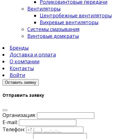
Роликовинтовые передачи
Вентиляторы
Центробежные вентиляторы
Вихревые вентиляторы
Системы смазывания
Винтовые домкраты
Бренды
Доставка и оплата
О компании
Контакты
Войти
Оставить заявку
Отправить заявку
Организация:
E-mail:
Телефон: