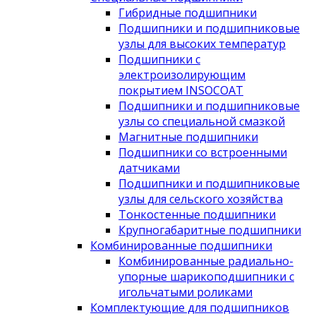
Гибридные подшипники
Подшипники и подшипниковые
узлы для высоких температур
Подшипники с
электроизолирующим
покрытием INSOCOAT
Подшипники и подшипниковые
узлы со специальной смазкой
Магнитные подшипники
Подшипники со встроенными
датчиками
Подшипники и подшипниковые
узлы для сельского хозяйства
Тонкостенные подшипники
Крупногабаритные подшипники
Комбинированные подшипники
Комбинированные радиально-
упорные шарикоподшипники с
игольчатыми роликами
Комплектующие для подшипников