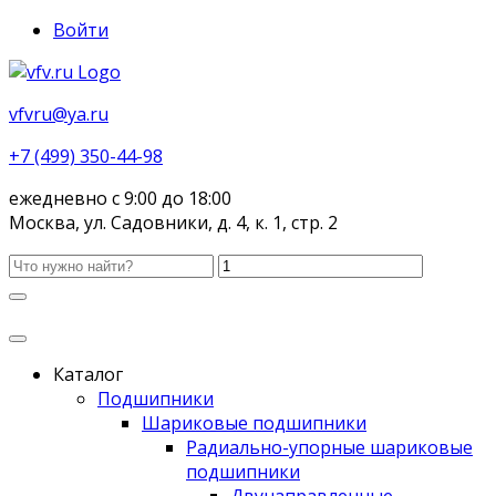
Войти
vfvru@ya.ru
+7 (499) 350-44-98
ежедневно с 9:00 до 18:00
Москва, ул. Садовники, д. 4, к. 1, стр. 2
Каталог
Подшипники
Шариковые подшипники
Радиально-упорные шариковые
подшипники