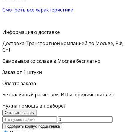
Смотреть все характеристики
Информация о доставке
Доставка Транспортной компанией по Москве, РФ,
СНГ
Самовывоз со склада в Москве бесплатно
Заказ от 1 штуки
Оплата заказа
Безналичный расчет для ИП и юридических лиц
Нужна помощь в подборе?
Оставить заявку