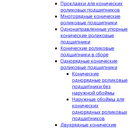
Прокладки для конических
роликовых подшипников
Многорядные конические
роликовые подшипники
Однонаправленные упорные
конические роликовые
подшипники
Конические роликовые
подшипники в сборе
Однорядные конические
роликовые подшипники
Конические
однорядные роликовые
подшипники без
наружной обоймы
Наружные обоймы для
конических
однорядных роликовых
подшипников
Двухрядные конические