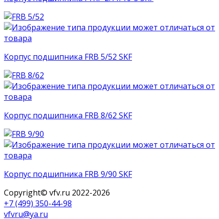
Корпус подшипника FRB 5/52 SKF
Корпус подшипника FRB 8/62 SKF
Корпус подшипника FRB 9/90 SKF
Copyright© vfv.ru 2022-
2026
+7 (499) 350-44-98
vfvru@ya.ru