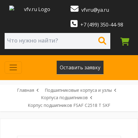
vfvru@ya.ru
+7 (499) 350-44-98
Оставить заявку
Главная
Подшипниковые корпуса и узлы
Корпуса подшипников
Корпус подшипников FSAF C2518 T SKF