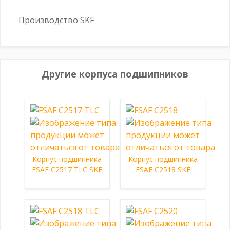
Производство SKF
Другие корпуса подшипников
Корпус подшипника
Корпус подшипника
FSAF C2517 TLC SKF
FSAF C2518 SKF