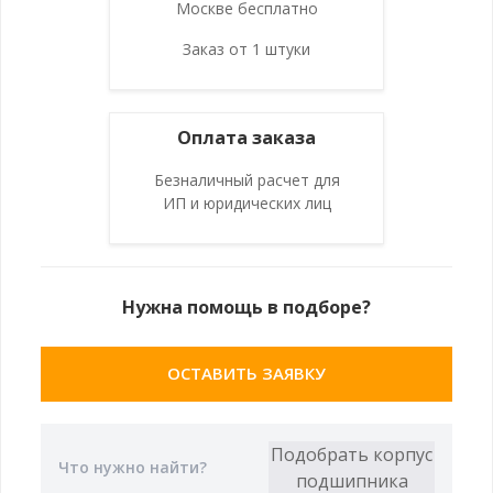
Москве бесплатно
Заказ от 1 штуки
Оплата заказа
Безналичный расчет для
ИП и юридических лиц
Нужна помощь в подборе?
ОСТАВИТЬ ЗАЯВКУ