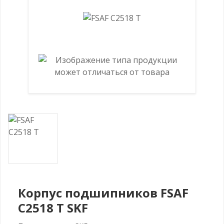
Корпус подшипников FSAF
C2518 T SKF