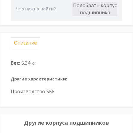
Описание
Вес:
5.34 кг
Другие характеристики:
Производство SKF
Другие корпуса подшипников