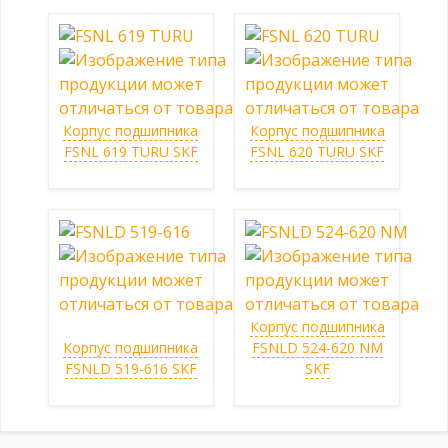
Корпус подшипника
Корпус подшипника
FSNL 619 TURU SKF
FSNL 620 TURU SKF
Корпус подшипника
Корпус подшипника
FSNLD 524-620 NM
FSNLD 519-616 SKF
SKF