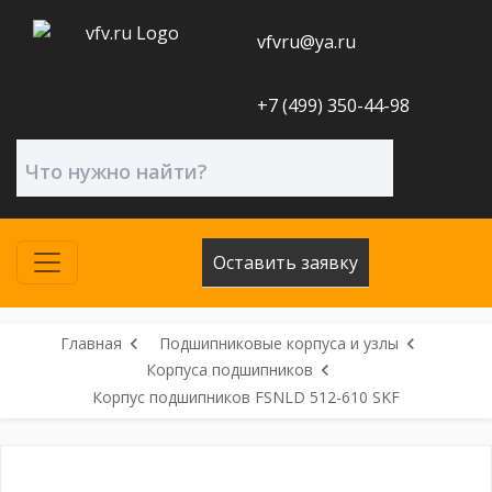
vfvru@ya.ru
+7 (499) 350-44-98
Оставить заявку
Главная
Подшипниковые корпуса и узлы
Корпуса подшипников
Корпус подшипников FSNLD 512-610 SKF