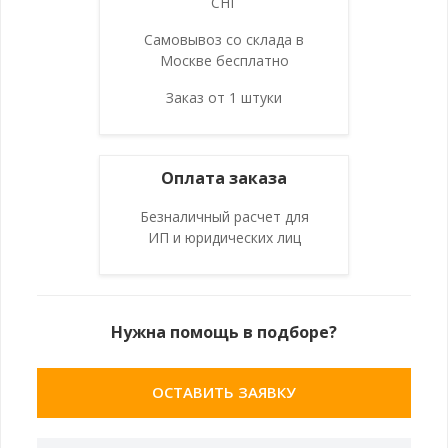
СНГ
Самовывоз со склада в
Москве бесплатно
Заказ от 1 штуки
Оплата заказа
Безналичный расчет для
ИП и юридических лиц
Нужна помощь в подборе?
ОСТАВИТЬ ЗАЯВКУ