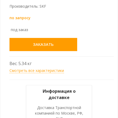
Производитель: SKF
по запросу
под заказ
ЗАКАЗАТЬ
Вес: 5.34 кг
Смотреть все характеристики
Информация о
доставке
Доставка Транспортной
компанией по Москве, РФ,