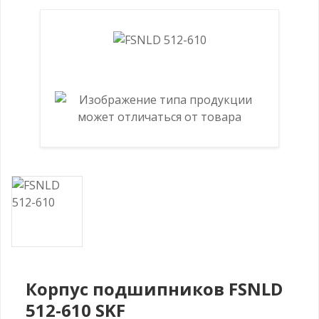
Корпус подшипников FSNLD
512-610 SKF