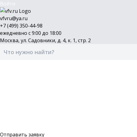
Войти
vfvru@ya.ru
+7 (499) 350-44-98
ежедневно с 9:00 до 18:00
Москва, ул. Садовники, д. 4, к. 1, стр. 2
Каталог
Бренды
Доставка и оплата
О компании
Контакты
Войти
Оставить заявку
Отправить заявку