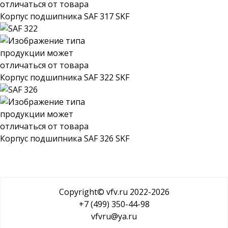
Корпус подшипника SAF 317 SKF
Корпус подшипника SAF 322 SKF
Корпус подшипника SAF 326 SKF
Copyright© vfv.ru 2022-
2026
+7 (499) 350-44-98
vfvru@ya.ru