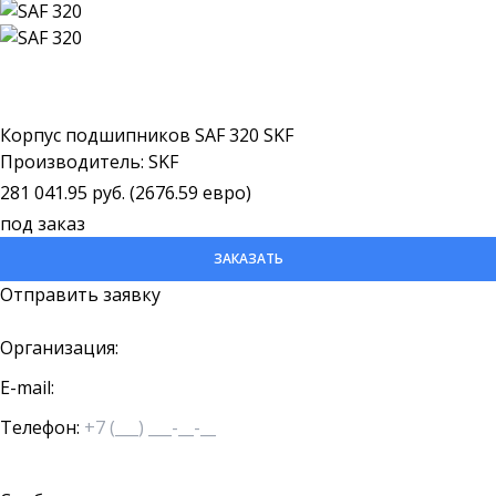
Корпус подшипников SAF 320 SKF
Производитель: SKF
281 041.95 руб. (2676.59 евро)
под заказ
ЗАКАЗАТЬ
Отправить заявку
Организация:
E-mail:
Телефон: