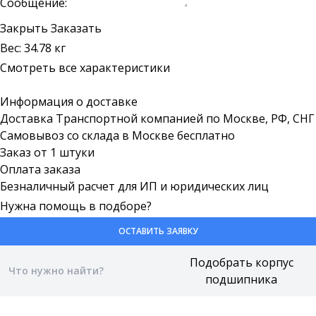
Сообщение:
Закрыть
Заказать
Вес: 34.78 кг
Смотреть все характеристики
Информация о доставке
Доставка Транспортной компанией по Москве, РФ, СНГ
Самовывоз со склада в Москве бесплатно
Заказ от 1 штуки
Оплата заказа
Безналичный расчет для ИП и юридических лиц
Нужна помощь в подборе?
ОСТАВИТЬ ЗАЯВКУ