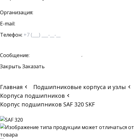
Организация:
E-mail:
Телефон:
Сообщение:
Закрыть
Заказать
Главная
Подшипниковые корпуса и узлы
Корпуса подшипников
Корпус подшипников SAF 320 SKF