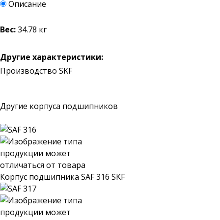
Описание
Вес:
34.78 кг
Другие характеристики:
Производство SKF
Другие корпуса подшипников
Корпус подшипника SAF 316 SKF