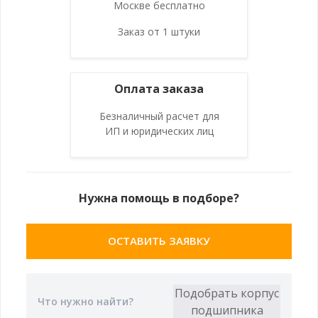
Москве бесплатно
Заказ от 1 штуки
Оплата заказа
Безналичный расчет для
ИП и юридических лиц
Нужна помощь в подборе?
ОСТАВИТЬ ЗАЯВКУ