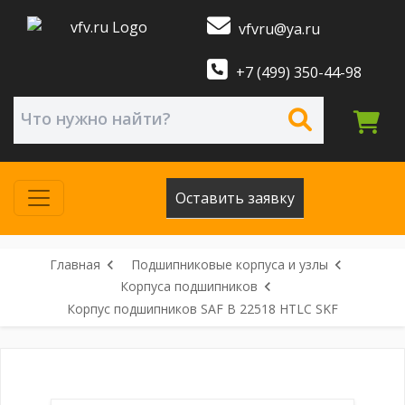
vfvru@ya.ru
+7 (499) 350-44-98
Оставить заявку
Главная
Подшипниковые корпуса и узлы
Корпуса подшипников
Корпус подшипников SAF B 22518 HTLC SKF