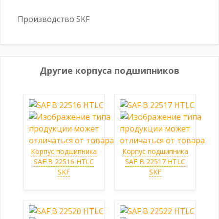
Производство SKF
Другие корпуса подшипников
Корпус подшипника
Корпус подшипника
SAF B 22516 HTLC
SAF B 22517 HTLC
SKF
SKF