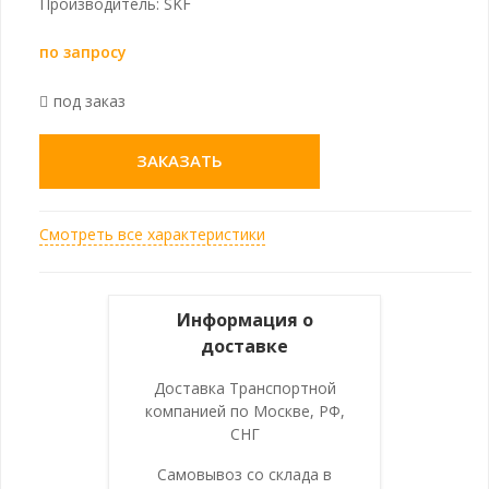
Производитель: SKF
по запросу
под заказ
ЗАКАЗАТЬ
Смотреть все характеристики
Информация о
доставке
Доставка Транспортной
компанией по Москве, РФ,
СНГ
Самовывоз со склада в