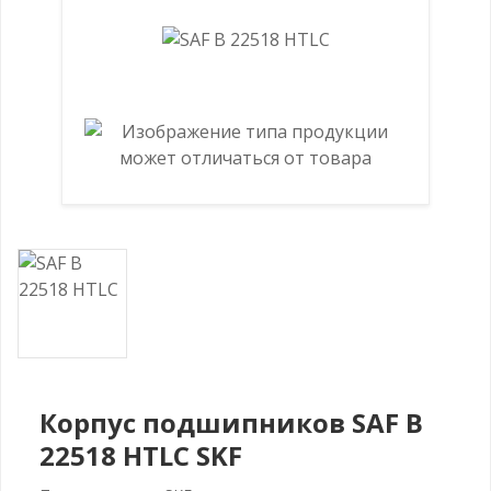
Корпус подшипников SAF B
22518 HTLC SKF