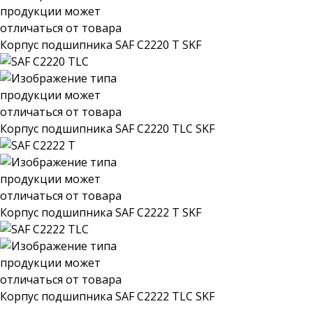
Корпус подшипника SAF C2220 T SKF
Корпус подшипника SAF C2220 TLC SKF
Корпус подшипника SAF C2222 T SKF
Корпус подшипника SAF C2222 TLC SKF