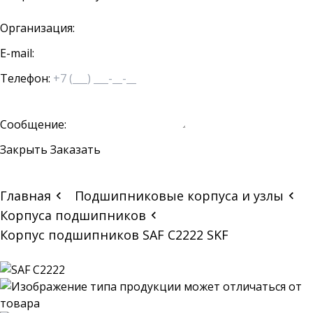
Организация:
E-mail:
Телефон:
Сообщение:
Закрыть
Заказать
Главная
Подшипниковые корпуса и узлы
Корпуса подшипников
Корпус подшипников SAF C2222 SKF