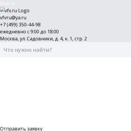
Войти
vfvru@ya.ru
+7 (499) 350-44-98
ежедневно с 9:00 до 18:00
Москва, ул. Садовники, д. 4, к. 1, стр. 2
Каталог
Бренды
Доставка и оплата
О компании
Контакты
Войти
Оставить заявку
Отправить заявку