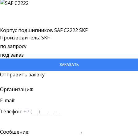
Корпус подшипников SAF C2222 SKF
Производитель: SKF
по запросу
под заказ
ЗАКАЗАТЬ
Отправить заявку
Организация:
E-mail:
Телефон:
Сообщение: