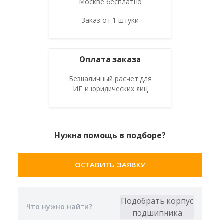
Москве бесплатно
Заказ от 1 штуки
Оплата заказа
Безналичный расчет для
ИП и юридических лиц
Нужна помощь в подборе?
ОСТАВИТЬ ЗАЯВКУ