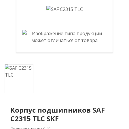
Корпус подшипников SAF
C2315 TLC SKF
Производитель: SKF