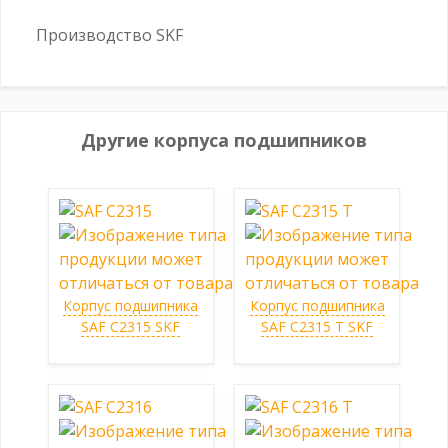
Производство SKF
Другие корпуса подшипников
Корпус подшипника
Корпус подшипника
SAF C2315 SKF
SAF C2315 T SKF