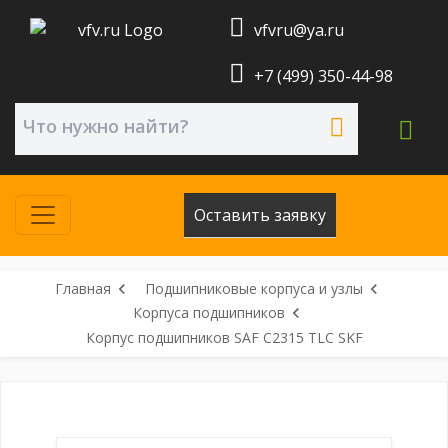
vfvru@ya.ru
+7 (499) 350-44-98
Оставить заявку
Главная
Подшипниковые корпуса и узлы
Корпуса подшипников
Корпус подшипников SAF C2315 TLC SKF