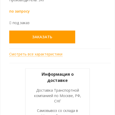
по запросу
под заказ
ЗАКАЗАТЬ
Смотреть все характеристики
Информация о
доставке
Доставка Транспортной
компанией по Москве, РФ,
СНГ
Самовывоз со склада в