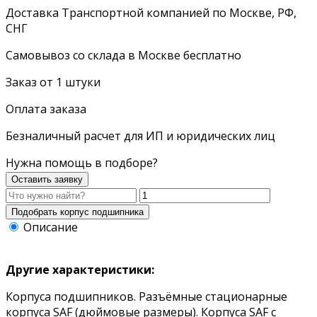
Доставка Транспортной компанией по Москве, РФ,
СНГ
Самовывоз со склада в Москве бесплатно
Заказ от 1 штуки
Оплата заказа
Безналичный расчет для ИП и юридических лиц
Нужна помощь в подборе?
Оставить заявку
Описание
Другие характеристики:
Корпуса подшипников. Разъёмные стационарные
корпуса SAF (дюймовые размеры). Корпуса SAF с