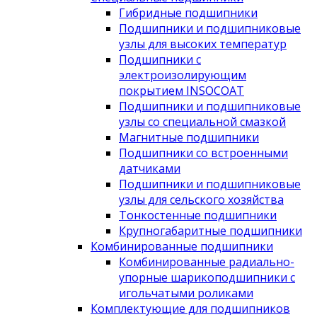
Гибридные подшипники
Подшипники и подшипниковые
узлы для высоких температур
Подшипники с
электроизолирующим
покрытием INSOCOAT
Подшипники и подшипниковые
узлы со специальной смазкой
Магнитные подшипники
Подшипники со встроенными
датчиками
Подшипники и подшипниковые
узлы для сельского хозяйства
Тонкостенные подшипники
Крупногабаритные подшипники
Комбинированные подшипники
Комбинированные радиально-
упорные шарикоподшипники с
игольчатыми роликами
Комплектующие для подшипников