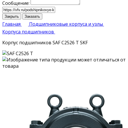
Сообщение:
Закрыть
Заказать
Главная
Подшипниковые корпуса и узлы
Корпуса подшипников
Корпус подшипников SAF C2526 T SKF