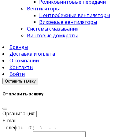
Роликовинтовые передачи
Вентиляторы
Центробежные вентиляторы
Вихревые вентиляторы
Системы смазывания
Винтовые домкраты
Бренды
Доставка и оплата
О компании
Контакты
Войти
Оставить заявку
Отправить заявку
Организация:
E-mail:
Телефон: