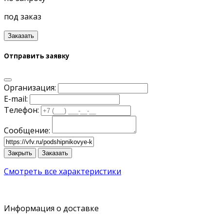
под заказ
Заказать
Отправить заявку
Организация:
E-mail:
Телефон:
Сообщение:
Закрыть
Заказать
Смотреть все характеристики
Информация о доставке