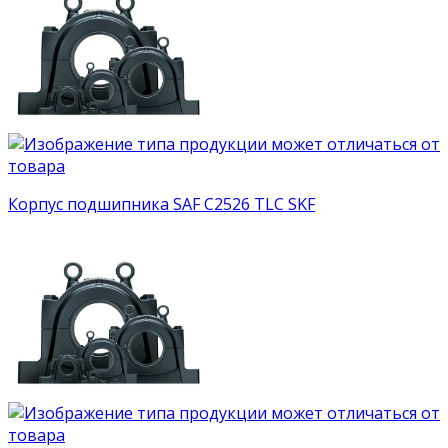
Корпус подшипника SAF C2526 TLC SKF