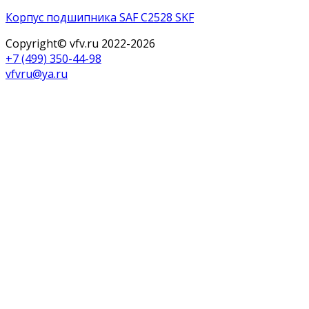
Корпус подшипника SAF C2528 SKF
Copyright© vfv.ru 2022-
2026
+7 (499) 350-44-98
vfvru@ya.ru