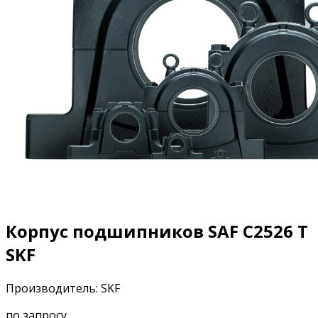
Корпус подшипников SAF C2526 T
SKF
Производитель: SKF
по запросу