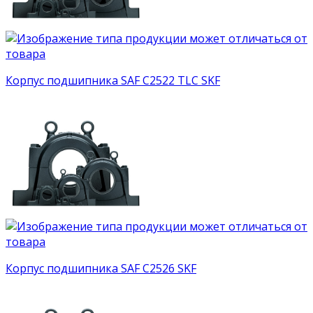
Корпус подшипника SAF C2522 TLC SKF
Корпус подшипника SAF C2526 SKF