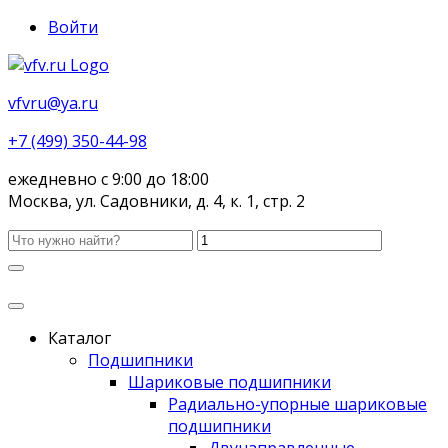
Войти
vfvru@ya.ru
+7 (499) 350-44-98
ежедневно с 9:00 до 18:00
Москва, ул. Садовники, д. 4, к. 1, стр. 2
Каталог
Подшипники
Шариковые подшипники
Радиально-упорные шариковые
подшипники