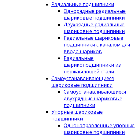
Радиальные подшипники
Однорядные радиальные
шариковые подшипники
Двухрядные радиальные
шариковые подшипники
Радиальные шариковые
подшипники с каналом для
ввода шариков
Радиальные
шарикоподшипники из
нержавеющей стали
Самоустанавливающиеся
шариковые подшипники
Самоустанавливающиеся
двухрядные шариковые
подшипники
Упорные шариковые
подшипники
Однонаправленные упорные
шариковые подшипники