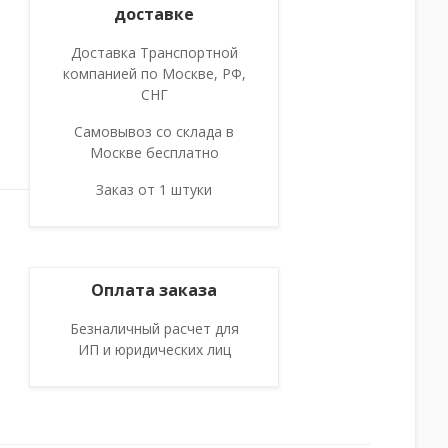
доставке
Доставка Транспортной
компанией по Москве, РФ,
СНГ
Самовывоз со склада в
Москве бесплатно
Заказ от 1 штуки
Оплата заказа
Безналичный расчет для
ИП и юридических лиц