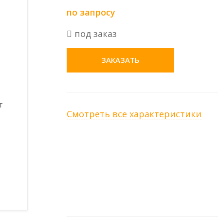
по запросу
под заказ
ЗАКАЗАТЬ
Смотреть все характеристики