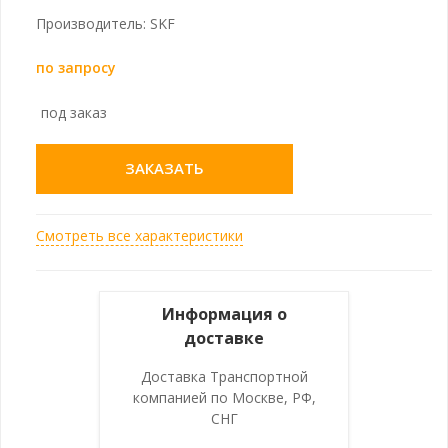
Производитель: SKF
по запросу
под заказ
ЗАКАЗАТЬ
Смотреть все характеристики
Информация о
доставке
Доставка Транспортной
компанией по Москве, РФ,
СНГ