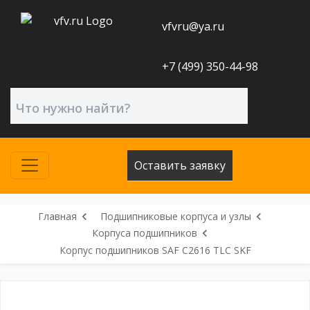
vfvru@ya.ru
+7 (499) 350-44-98
Оставить заявку
Главная
Подшипниковые корпуса и узлы
Корпуса подшипников
Корпус подшипников SAF C2616 TLC SKF