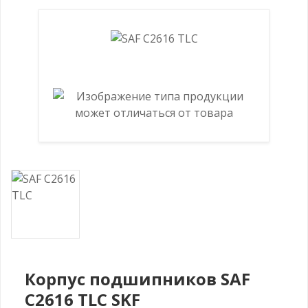
Корпус подшипников SAF
C2616 TLC SKF