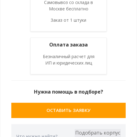
Самовывоз со склада в
Москве бесплатно
Заказ от 1 штуки
Оплата заказа
Безналичный расчет для
ИП и юридических лиц
Нужна помощь в подборе?
ОСТАВИТЬ ЗАЯВКУ