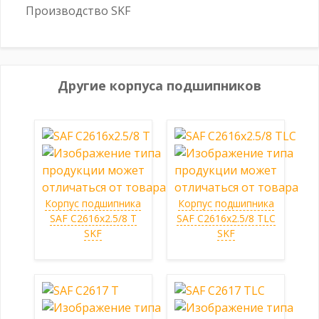
Производство SKF
Другие корпуса подшипников
Корпус подшипника
Корпус подшипника
SAF C2616x2.5/8 T
SAF C2616x2.5/8 TLC
SKF
SKF