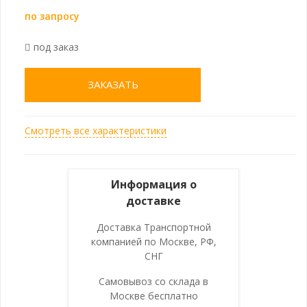
по запросу
под заказ
ЗАКАЗАТЬ
Смотреть все характеристики
Информация о
доставке
Доставка Транспортной
компанией по Москве, РФ,
СНГ
Самовывоз со склада в
Москве бесплатно