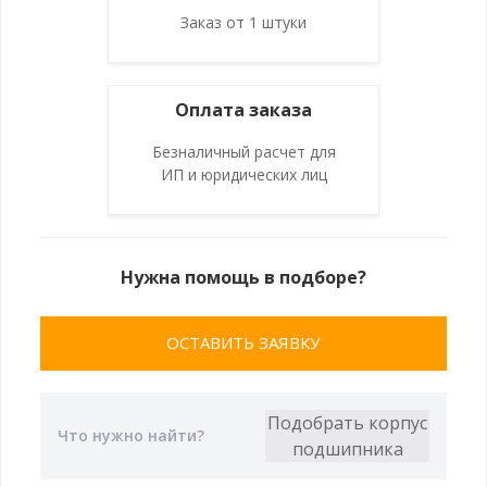
Заказ от 1 штуки
Оплата заказа
Безналичный расчет для
ИП и юридических лиц
Нужна помощь в подборе?
ОСТАВИТЬ ЗАЯВКУ