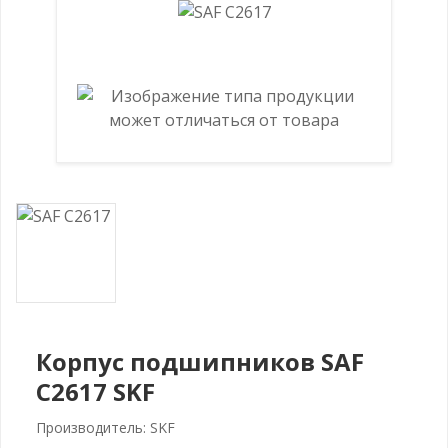
Корпус подшипников SAF
C2617 SKF
Производитель: SKF