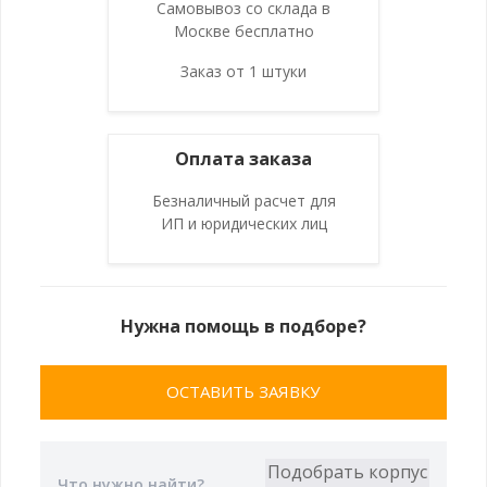
Самовывоз со склада в
Москве бесплатно
Заказ от 1 штуки
Оплата заказа
Безналичный расчет для
ИП и юридических лиц
Нужна помощь в подборе?
ОСТАВИТЬ ЗАЯВКУ