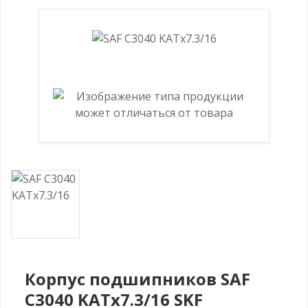
Корпус подшипников SAF
C3040 KATx7.3/16 SKF