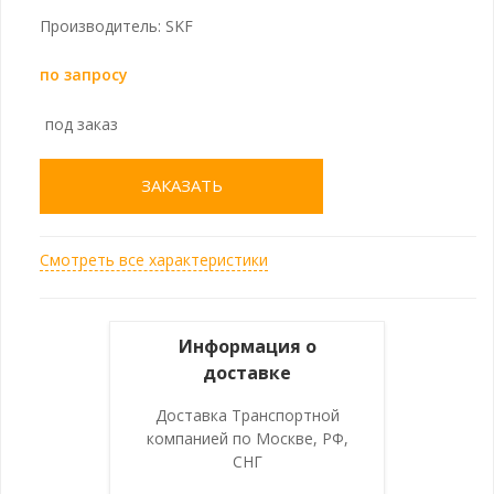
Производитель: SKF
по запросу
под заказ
ЗАКАЗАТЬ
Смотреть все характеристики
Информация о
доставке
Доставка Транспортной
компанией по Москве, РФ,
СНГ