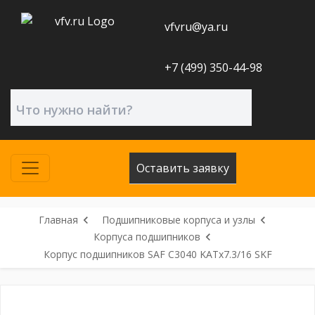
vfvru@ya.ru
+7 (499) 350-44-98
Оставить заявку
Главная
Подшипниковые корпуса и узлы
Корпуса подшипников
Корпус подшипников SAF C3040 KATx7.3/16 SKF