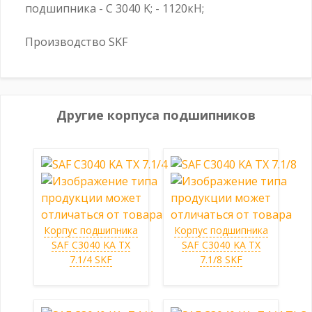
подшипника - C 3040 K; - 1120кН;
Производство SKF
Другие корпуса подшипников
Корпус подшипника
Корпус подшипника
SAF C3040 KA TX
SAF C3040 KA TX
7.1/4 SKF
7.1/8 SKF