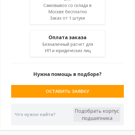
Самовывоз со склада в
Москве бесплатно
Заказ от 1 штуки
Оплата заказа
Безналичный расчет для
ИП и юридических лиц
Нужна помощь в подборе?
ОСТАВИТЬ ЗАЯВКУ