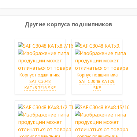
Другие корпуса подшипников
Корпус подшипника
Корпус подшипника
SAF C3048
SAF C3048 KATx9.
KATx8.7/16 SKF
SKF
Корпус подшипника
Корпус подшипника