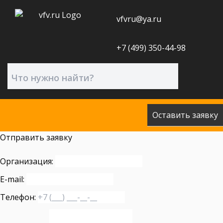
vfvru@ya.ru
+7 (499) 350-44-98
Оставить заявку
Отправить заявку
Организация:
E-mail:
Телефон: