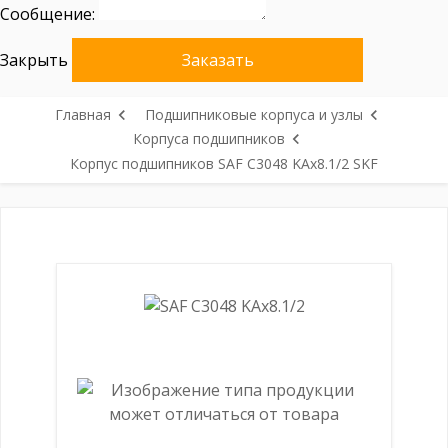
Сообщение:
Закрыть
Заказать
Главная
Подшипниковые корпуса и узлы
Корпуса подшипников
Корпус подшипников SAF C3048 KAx8.1/2 SKF