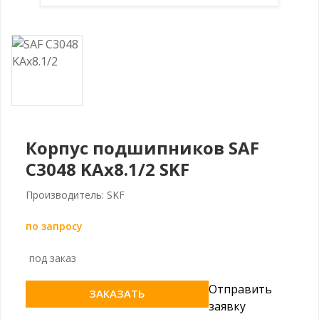
Корпус подшипников SAF
C3048 KAx8.1/2 SKF
Производитель: SKF
по запросу
под заказ
Отправить
ЗАКАЗАТЬ
заявку