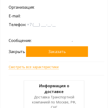
Организация:
E-mail:
Телефон:
Сообщение:
Закрыть
Заказать
Смотреть все характеристики
Информация о
доставке
Доставка Транспортной
компанией по Москве, РФ,
СНГ