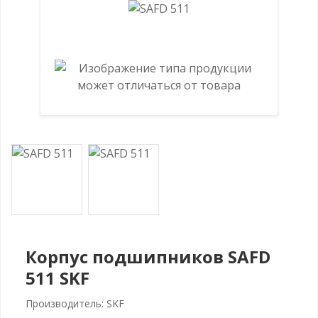
Корпус подшипников SAFD
511 SKF
Производитель: SKF