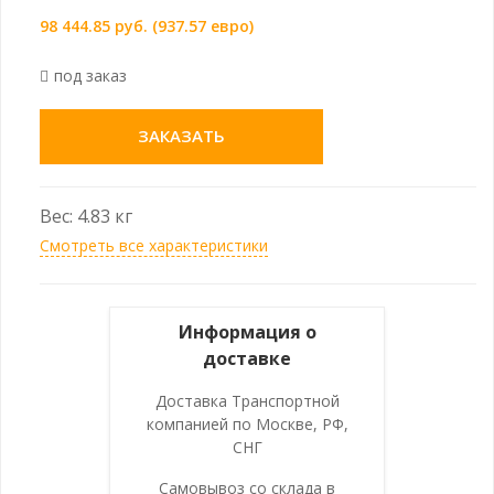
98 444.85 руб. (937.57 евро)
под заказ
ЗАКАЗАТЬ
Вес: 4.83 кг
Смотреть все характеристики
Информация о
доставке
Доставка Транспортной
компанией по Москве, РФ,
СНГ
Самовывоз со склада в