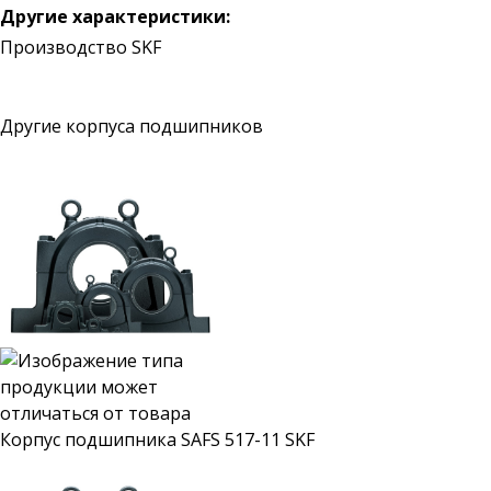
Другие характеристики:
Производство SKF
Другие корпуса подшипников
Корпус подшипника SAFS 517-11 SKF