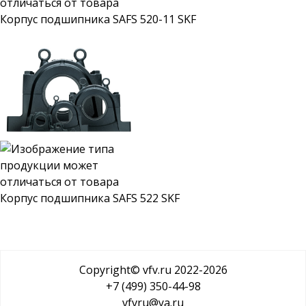
Корпус подшипника SAFS 520-11 SKF
Корпус подшипника SAFS 522 SKF
Copyright© vfv.ru 2022-
2026
+7 (499) 350-44-98
vfvru@ya.ru