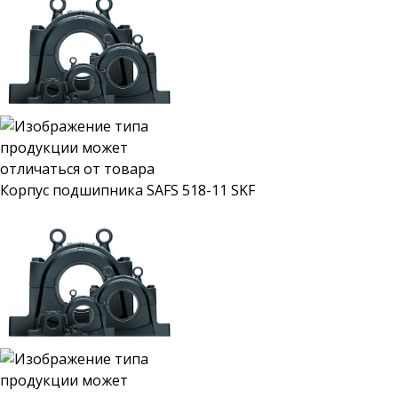
Корпус подшипника SAFS 518-11 SKF