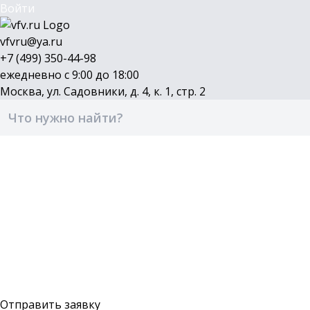
Войти
vfvru@ya.ru
+7 (499) 350-44-98
ежедневно с 9:00 до 18:00
Москва, ул. Садовники, д. 4, к. 1, стр. 2
Каталог
Бренды
Доставка и оплата
О компании
Контакты
Войти
Оставить заявку
Отправить заявку