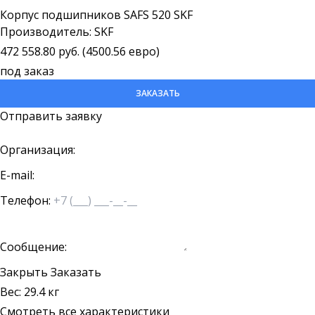
Корпус подшипников SAFS 520 SKF
Производитель: SKF
472 558.80 руб. (4500.56 евро)
под заказ
ЗАКАЗАТЬ
Отправить заявку
Организация:
E-mail:
Телефон:
Сообщение:
Закрыть
Заказать
Вес: 29.4 кг
Смотреть все характеристики