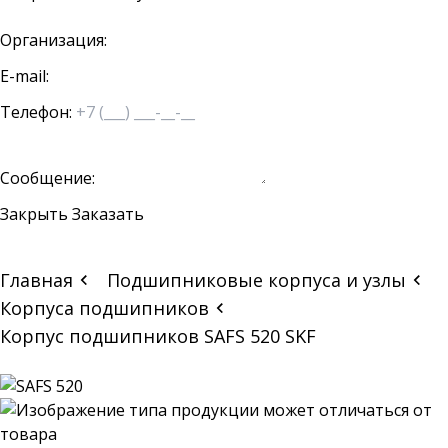
Организация:
E-mail:
Телефон:
Сообщение:
Закрыть
Заказать
Главная
Подшипниковые корпуса и узлы
Корпуса подшипников
Корпус подшипников SAFS 520 SKF