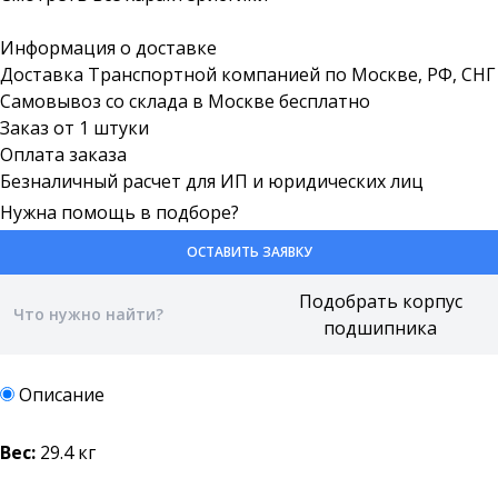
Информация о доставке
Доставка Транспортной компанией по Москве, РФ, СНГ
Самовывоз со склада в Москве бесплатно
Заказ от 1 штуки
Оплата заказа
Безналичный расчет для ИП и юридических лиц
Нужна помощь в подборе?
ОСТАВИТЬ ЗАЯВКУ
Описание
Вес:
29.4 кг