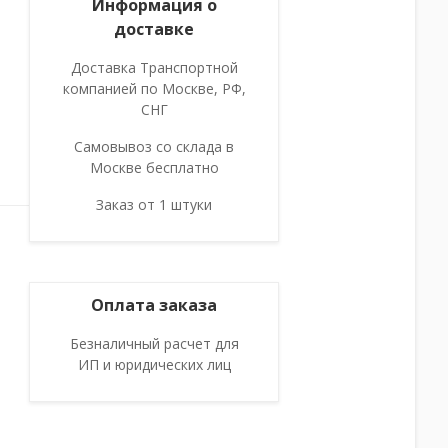
Информация о
доставке
Доставка Транспортной
компанией по Москве, РФ,
СНГ
Самовывоз со склада в
Москве бесплатно
Заказ от 1 штуки
Оплата заказа
Безналичный расчет для
ИП и юридических лиц