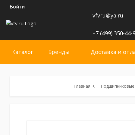
Войти
vfvru@ya.ru
+7 (499) 350-44-
Каталог
Бренды
Доставка и опл
Главная
Подшипниковые 