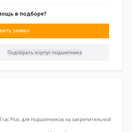
мощь в подборе?
ВИТЬ ЗАЯВКУ
rac Plus. для подшипников на закрепительной