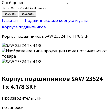
Сообщение:
Закрыть
Заказать
Главная
Подшипниковые корпуса и узлы
Корпуса подшипников
Корпус подшипников SAW 23524 Tx 4.1/8 SKF
Корпус подшипников SAW 23524
Tx 4.1/8 SKF
Производитель: SKF
по запросу