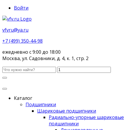
Войти
vfvru@ya.ru
+7 (499) 350-44-98
ежедневно с 9:00 до 18:00
Москва, ул. Садовники, д. 4, к. 1, стр. 2
Каталог
Подшипники
Шариковые подшипники
Радиально-упорные шариковые
подшипники