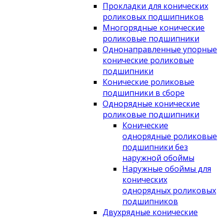
Прокладки для конических
роликовых подшипников
Многорядные конические
роликовые подшипники
Однонаправленные упорные
конические роликовые
подшипники
Конические роликовые
подшипники в сборе
Однорядные конические
роликовые подшипники
Конические
однорядные роликовые
подшипники без
наружной обоймы
Наружные обоймы для
конических
однорядных роликовых
подшипников
Двухрядные конические