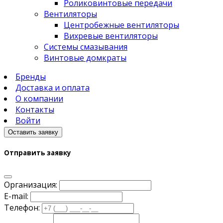
Роликовинтовые передачи
Вентиляторы
Центробежные вентиляторы
Вихревые вентиляторы
Системы смазывания
Винтовые домкраты
Бренды
Доставка и оплата
О компании
Контакты
Войти
Оставить заявку
Отправить заявку
Организация:
E-mail:
Телефон: