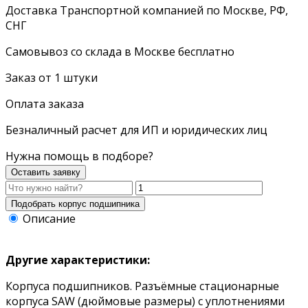
Доставка Транспортной компанией по Москве, РФ,
СНГ
Самовывоз со склада в Москве бесплатно
Заказ от 1 штуки
Оплата заказа
Безналичный расчет для ИП и юридических лиц
Нужна помощь в подборе?
Оставить заявку
Описание
Другие характеристики:
Корпуса подшипников. Разъёмные стационарные
корпуса SAW (дюймовые размеры) с уплотнениями