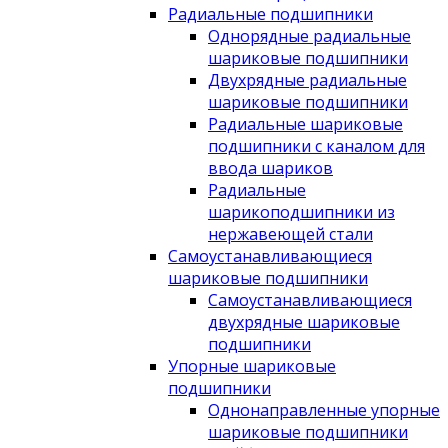
Радиальные подшипники
Однорядные радиальные
шариковые подшипники
Двухрядные радиальные
шариковые подшипники
Радиальные шариковые
подшипники с каналом для
ввода шариков
Радиальные
шарикоподшипники из
нержавеющей стали
Самоустанавливающиеся
шариковые подшипники
Самоустанавливающиеся
двухрядные шариковые
подшипники
Упорные шариковые
подшипники
Однонаправленные упорные
шариковые подшипники