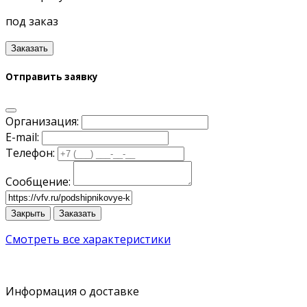
под заказ
Заказать
Отправить заявку
Организация:
E-mail:
Телефон:
Сообщение:
Закрыть
Заказать
Смотреть все характеристики
Информация о доставке