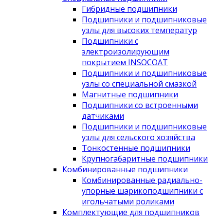
Гибридные подшипники
Подшипники и подшипниковые
узлы для высоких температур
Подшипники с
электроизолирующим
покрытием INSOCOAT
Подшипники и подшипниковые
узлы со специальной смазкой
Магнитные подшипники
Подшипники со встроенными
датчиками
Подшипники и подшипниковые
узлы для сельского хозяйства
Тонкостенные подшипники
Крупногабаритные подшипники
Комбинированные подшипники
Комбинированные радиально-
упорные шарикоподшипники с
игольчатыми роликами
Комплектующие для подшипников