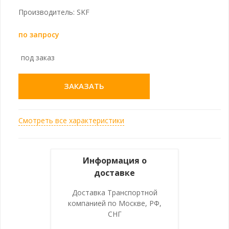
Производитель: SKF
по запросу
под заказ
ЗАКАЗАТЬ
Смотреть все характеристики
Информация о
доставке
Доставка Транспортной
компанией по Москве, РФ,
СНГ