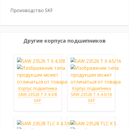
Производство SKF
Другие корпуса подшипников
Корпус подшипника
Корпус подшипника
SAW 23526 T X 4.3/8
SAW 23526 T X 4.5/16
SKF
SKF