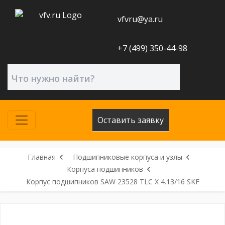
vfvru@ya.ru
+7 (499) 350-44-98
Оставить заявку
Главная
Подшипниковые корпуса и узлы
Корпуса подшипников
Корпус подшипников SAW 23528 TLC X 4.13/16 SKF