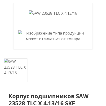
Корпус подшипников SAW
23528 TLC X 4.13/16 SKF