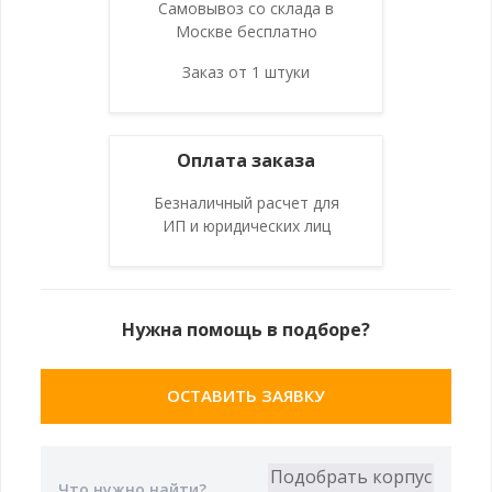
Самовывоз со склада в
Москве бесплатно
Заказ от 1 штуки
Оплата заказа
Безналичный расчет для
ИП и юридических лиц
Нужна помощь в подборе?
ОСТАВИТЬ ЗАЯВКУ