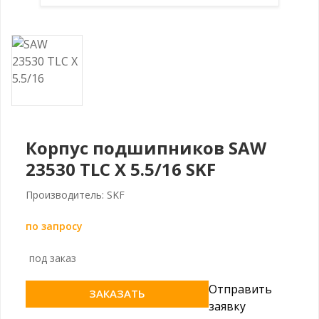
Корпус подшипников SAW
23530 TLC X 5.5/16 SKF
Производитель: SKF
по запросу
под заказ
Отправить
ЗАКАЗАТЬ
заявку