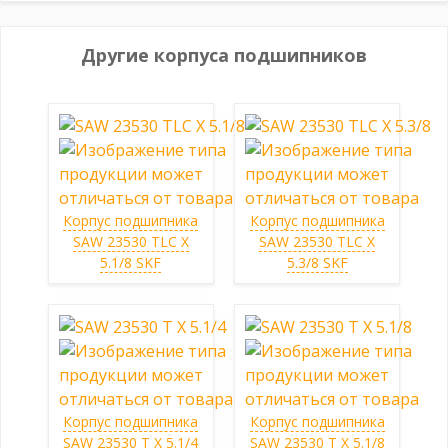
Другие корпуса подшипников
Корпус подшипника
Корпус подшипника
SAW 23530 TLC X
SAW 23530 TLC X
5.1/8 SKF
5.3/8 SKF
Корпус подшипника
Корпус подшипника
SAW 23530 T X 5.1/4
SAW 23530 T X 5.1/8