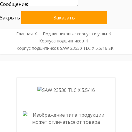
Сообщение:
Закрыть
Заказать
Главная
Подшипниковые корпуса и узлы
Корпуса подшипников
Корпус подшипников SAW 23530 TLC X 5.5/16 SKF