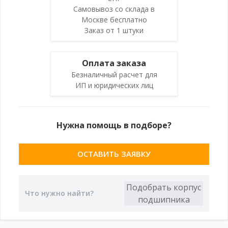
Самовывоз со склада в
Москве бесплатно
Заказ от 1 штуки
Оплата заказа
Безналичный расчет для
ИП и юридических лиц
Нужна помощь в подборе?
ОСТАВИТЬ ЗАЯВКУ