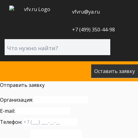
vfvru@ya.ru
+7 (499) 350-44-98
Оставить заявку
Отправить заявку
Организация:
E-mail:
Телефон: