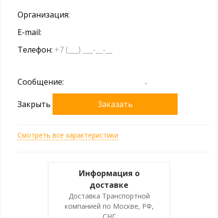
Организация:
E-mail:
Телефон:
Сообщение:
Закрыть
Заказать
Смотреть все характеристики
Информация о
доставке
Доставка Транспортной
компанией по Москве, РФ,
СНГ