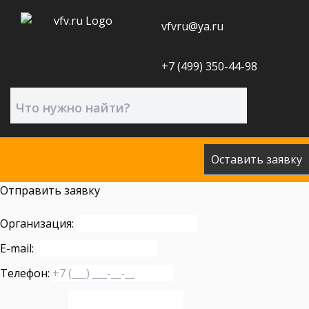
vfvru@ya.ru
+7 (499) 350-44-98
Оставить заявку
Отправить заявку
Организация:
E-mail:
Телефон: