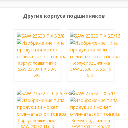
Другие корпуса подшипников
Корпус подшипника
Корпус подшипника
SAW 23530 T X 5.3/8
SAW 23530 T X 5.5/16
SKF
SKF
Корпус подшипника
Корпус подшипника
SAW 23532 TLC X
SAW 23532 T X 5.1/2