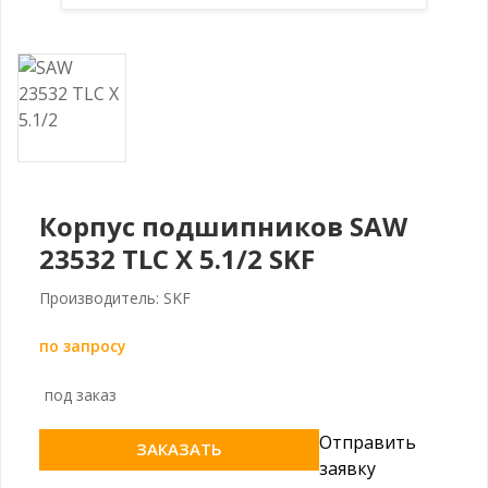
Корпус подшипников SAW
23532 TLC X 5.1/2 SKF
Производитель: SKF
по запросу
под заказ
Отправить
ЗАКАЗАТЬ
заявку