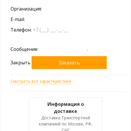
Организация:
E-mail:
Телефон:
Сообщение:
Закрыть
Заказать
Смотреть все характеристики
Информация о
доставке
Доставка Транспортной
компанией по Москве, РФ,
СНГ