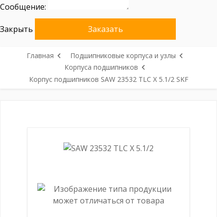
Сообщение:
Закрыть
Заказать
Главная
Подшипниковые корпуса и узлы
Корпуса подшипников
Корпус подшипников SAW 23532 TLC X 5.1/2 SKF