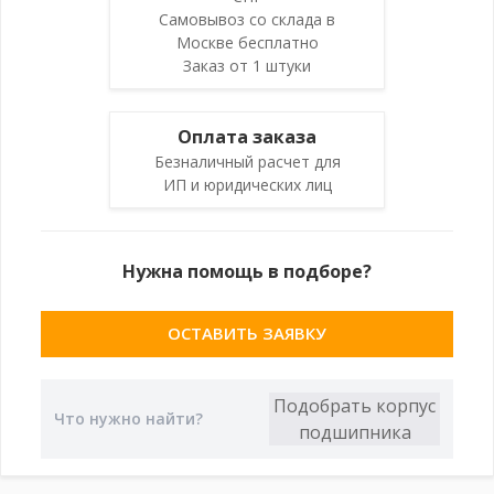
Самовывоз со склада в
Москве бесплатно
Заказ от 1 штуки
Оплата заказа
Безналичный расчет для
ИП и юридических лиц
Нужна помощь в подборе?
ОСТАВИТЬ ЗАЯВКУ