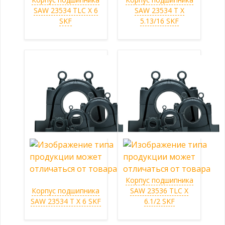
SAW 23534 TLC X 6
SAW 23534 T X
SKF
5.13/16 SKF
Корпус подшипника
Корпус подшипника
SAW 23536 TLC X
SAW 23534 T X 6 SKF
6.1/2 SKF