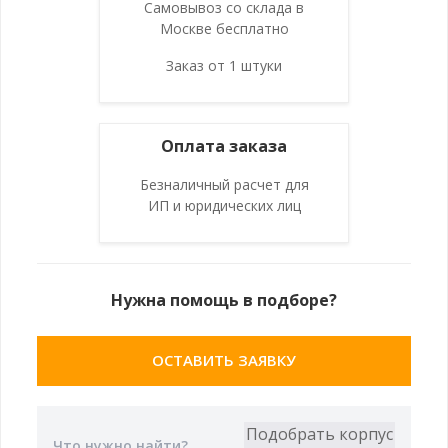
Самовывоз со склада в
Москве бесплатно
Заказ от 1 штуки
Оплата заказа
Безналичный расчет для
ИП и юридических лиц
Нужна помощь в подборе?
ОСТАВИТЬ ЗАЯВКУ