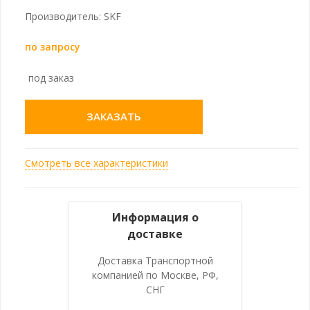
Производитель: SKF
по запросу
под заказ
ЗАКАЗАТЬ
Смотреть все характеристики
Информация о
доставке
Доставка Транспортной
компанией по Москве, РФ,
СНГ