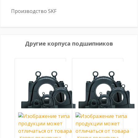
Производство SKF
Другие корпуса подшипников
Корпус подшипника
Корпус подшипника