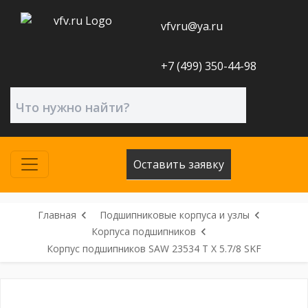
vfvru@ya.ru
+7 (499) 350-44-98
Оставить заявку
Главная
Подшипниковые корпуса и узлы
Корпуса подшипников
Корпус подшипников SAW 23534 T X 5.7/8 SKF