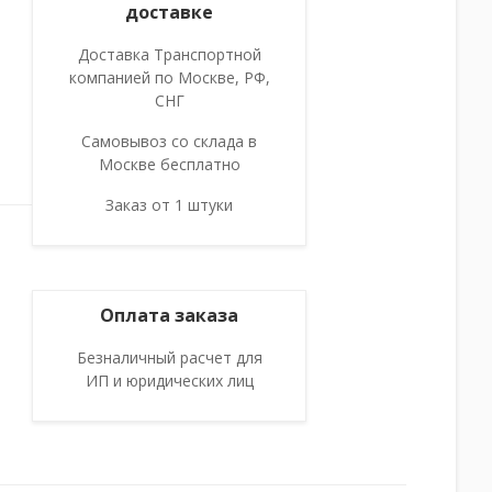
доставке
Доставка Транспортной
компанией по Москве, РФ,
СНГ
Самовывоз со склада в
Москве бесплатно
Заказ от 1 штуки
Оплата заказа
Безналичный расчет для
ИП и юридических лиц