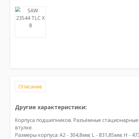
Описание
Другие характеристики:
Корпуса подшипников. Разъёмные стационарные к
втулке.
Размеры корпуса: A2 - 304,8мм; L - 831,85мм; H - 