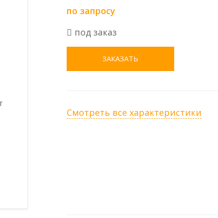
по запросу
под заказ
ЗАКАЗАТЬ
Смотреть все характеристики