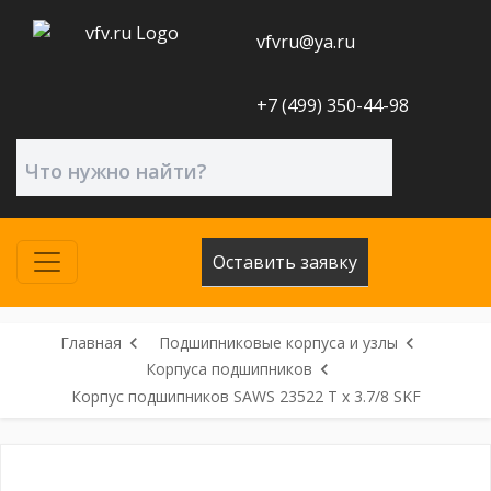
vfvru@ya.ru
+7 (499) 350-44-98
Оставить заявку
Главная
Подшипниковые корпуса и узлы
Корпуса подшипников
Корпус подшипников SAWS 23522 T x 3.7/8 SKF