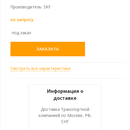
Производитель: SKF
по запросу
под заказ
ЗАКАЗАТЬ
Смотреть все характеристики
Информация о
доставке
Доставка Транспортной
компанией по Москве, РФ,
СНГ