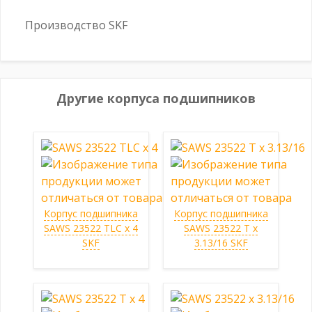
Производство SKF
Другие корпуса подшипников
Корпус подшипника
Корпус подшипника
SAWS 23522 TLC x 4
SAWS 23522 T x
SKF
3.13/16 SKF