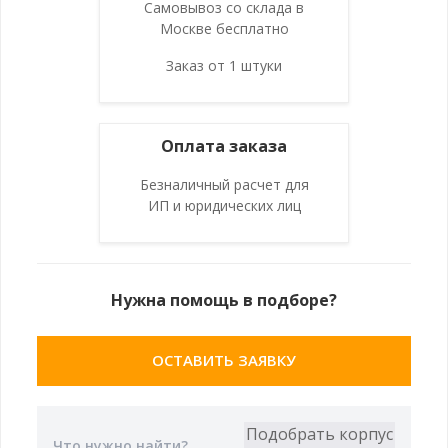
Самовывоз со склада в
Москве бесплатно
Заказ от 1 штуки
Оплата заказа
Безналичный расчет для
ИП и юридических лиц
Нужна помощь в подборе?
ОСТАВИТЬ ЗАЯВКУ