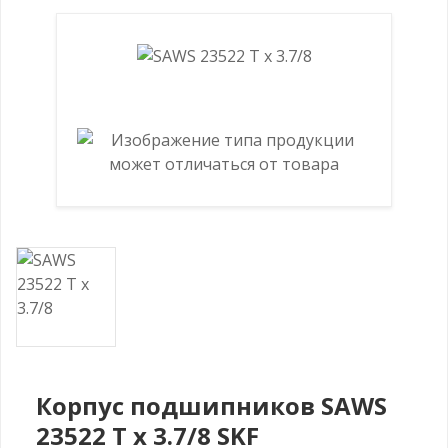
Корпус подшипников SAWS
23522 T x 3.7/8 SKF