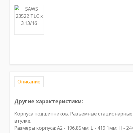
Описание
Другие характеристики:
Корпуса подшипников. Разъёмные стационарные к
втулке.
Размеры корпуса: A2 - 196,85мм; L - 419,1мм; H - 