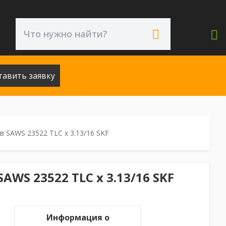
тавить заявку
 SAWS 23522 TLC x 3.13/16 SKF
WS 23522 TLC x 3.13/16 SKF
Информация о