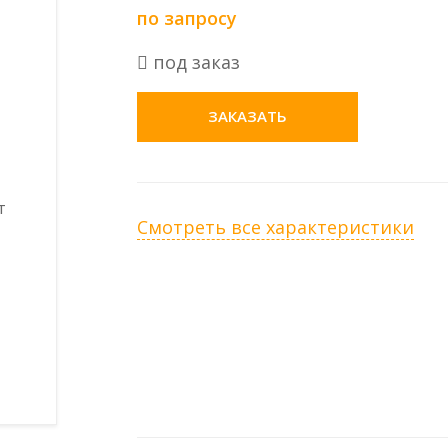
по запросу
под заказ
ЗАКАЗАТЬ
Смотреть все характеристики