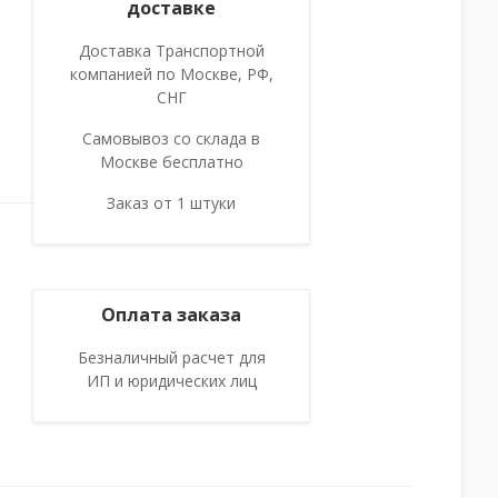
доставке
Доставка Транспортной
компанией по Москве, РФ,
СНГ
Самовывоз со склада в
Москве бесплатно
Заказ от 1 штуки
Оплата заказа
Безналичный расчет для
ИП и юридических лиц