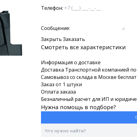
Телефон:
Сообщение:
Закрыть
Заказать
Смотреть все характеристики
Информация о доставке
Доставка Транспортной компанией по 
Самовывоз со склада в Москве беспла
Заказ от 1 штуки
Оплата заказа
Безналичный расчет для ИП и юридиче
Нужна помощь в подборе?