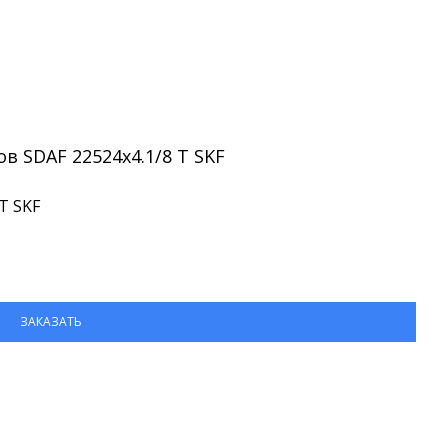
 SDAF 22524x4.1/8 T SKF
T SKF
ЗАКАЗАТЬ