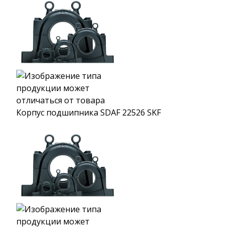
Корпус подшипника SDAF 22526 SKF