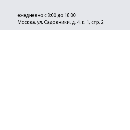
ежедневно с 9:00 до 18:00
Москва, ул. Садовники, д. 4, к. 1, стр. 2