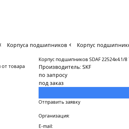
Корпуса подшипников
Корпус подшипников
Корпус подшипников SDAF 22524x4.1/8 
Производитель: SKF
по запросу
под заказ
Отправить заявку
Организация:
E-mail: