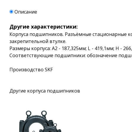
Описание
Другие характеристики:
Корпуса подшипников. Разъёмные стационарные кор
закрепительной втулке.
Размеры корпуса: A2 - 187,325мм; L - 419,1мм; H - 2
Соответствующие подшипники: обозначение подшипн
Производство SKF
Другие корпуса подшипников