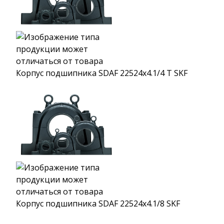
Корпус подшипника SDAF 22524x4.1/4 T SKF
Корпус подшипника SDAF 22524x4.1/8 SKF