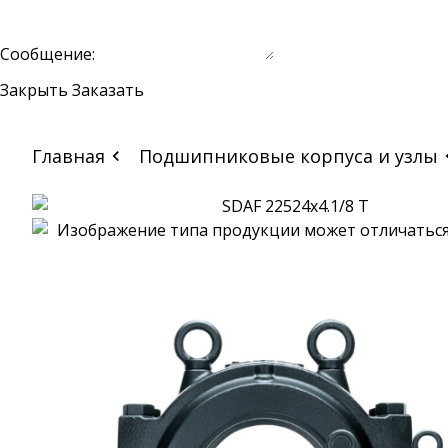
Сообщение:
Закрыть
Заказать
Главная
Подшипниковые корпуса и узлы