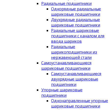
Радиальные подшипники
Однорядные радиальные
шариковые подшипники
Двухрядные радиальные
шариковые подшипники
Радиальные шариковые
подшипники с каналом для
ввода шариков
Радиальные
шарикоподшипники из
нержавеющей стали
Самоустанавливающиеся
шариковые подшипники
Самоустанавливающиеся
двухрядные шариковые
подшипники
Упорные шариковые
подшипники
Однонаправленные упорные
шариковые подшипники