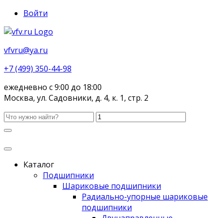
Войти
vfvru@ya.ru
+7 (499) 350-44-98
ежедневно с 9:00 до 18:00
Москва, ул. Садовники, д. 4, к. 1, стр. 2
Каталог
Подшипники
Шариковые подшипники
Радиально-упорные шариковые
подшипники