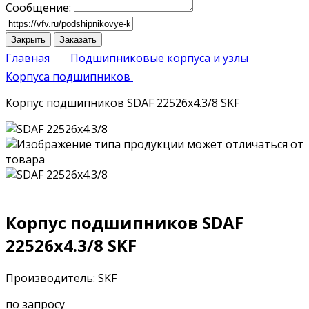
Сообщение:
Закрыть
Заказать
Главная
Подшипниковые корпуса и узлы
Корпуса подшипников
Корпус подшипников SDAF 22526x4.3/8 SKF
Корпус подшипников SDAF
22526x4.3/8 SKF
Производитель: SKF
по запросу