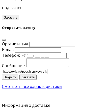
под заказ
Заказать
Отправить заявку
Организация:
E-mail:
Телефон:
Сообщение:
Закрыть
Заказать
Смотреть все характеристики
Информация о доставке