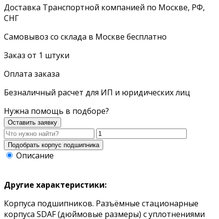
Доставка Транспортной компанией по Москве, РФ,
СНГ
Самовывоз со склада в Москве бесплатно
Заказ от 1 штуки
Оплата заказа
Безналичный расчет для ИП и юридических лиц
Нужна помощь в подборе?
Оставить заявку
Описание
Другие характеристики:
Корпуса подшипников. Разъёмные стационарные
корпуса SDAF (дюймовые размеры) с уплотнениями