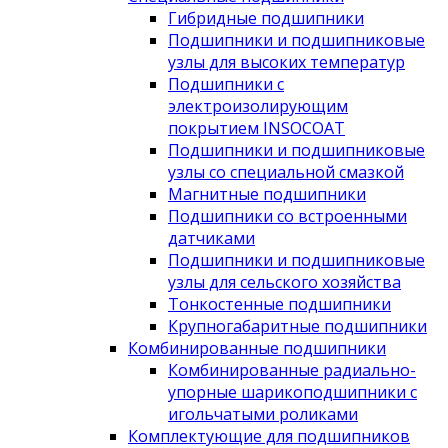
Гибридные подшипники
Подшипники и подшипниковые
узлы для высоких температур
Подшипники с
электроизолирующим
покрытием INSOCOAT
Подшипники и подшипниковые
узлы со специальной смазкой
Магнитные подшипники
Подшипники со встроенными
датчиками
Подшипники и подшипниковые
узлы для сельского хозяйства
Тонкостенные подшипники
Крупногабаритные подшипники
Комбинированные подшипники
Комбинированные радиально-
упорные шарикоподшипники с
игольчатыми роликами
Комплектующие для подшипников