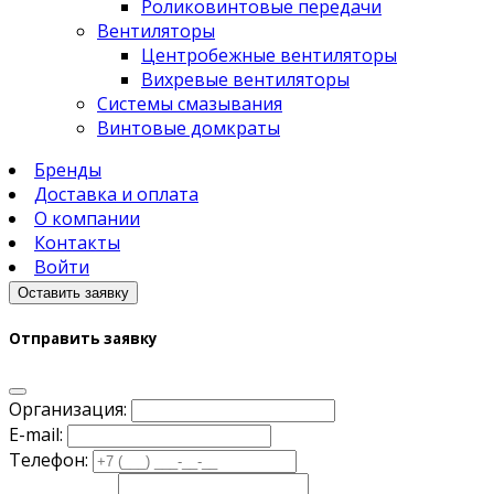
Роликовинтовые передачи
Вентиляторы
Центробежные вентиляторы
Вихревые вентиляторы
Системы смазывания
Винтовые домкраты
Бренды
Доставка и оплата
О компании
Контакты
Войти
Оставить заявку
Отправить заявку
Организация:
E-mail:
Телефон: