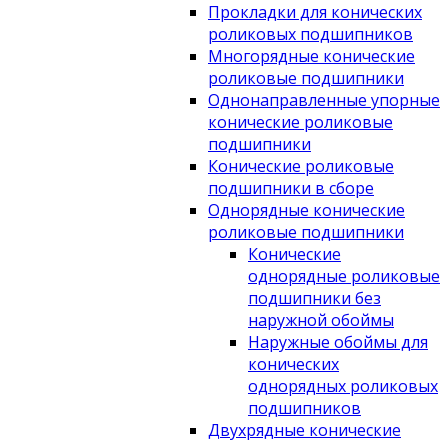
Прокладки для конических
роликовых подшипников
Многорядные конические
роликовые подшипники
Однонаправленные упорные
конические роликовые
подшипники
Конические роликовые
подшипники в сборе
Однорядные конические
роликовые подшипники
Конические
однорядные роликовые
подшипники без
наружной обоймы
Наружные обоймы для
конических
однорядных роликовых
подшипников
Двухрядные конические