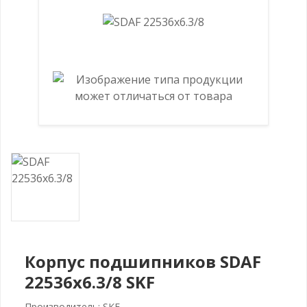
Корпус подшипников SDAF
22536x6.3/8 SKF
Производитель: SKF