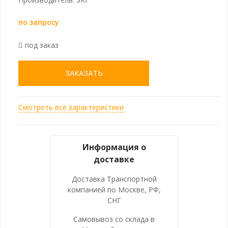
по запросу
под заказ
ЗАКАЗАТЬ
Смотреть все характеристики
Информация о
доставке
Доставка Транспортной
компанией по Москве, РФ,
СНГ
Самовывоз со склада в