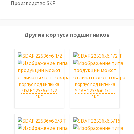
Производство SKF
Другие корпуса подшипников
Корпус подшипника
Корпус подшипника
SDAF 22536x6.1/2
SDAF 22536x6.1/2 T
SKF
SKF