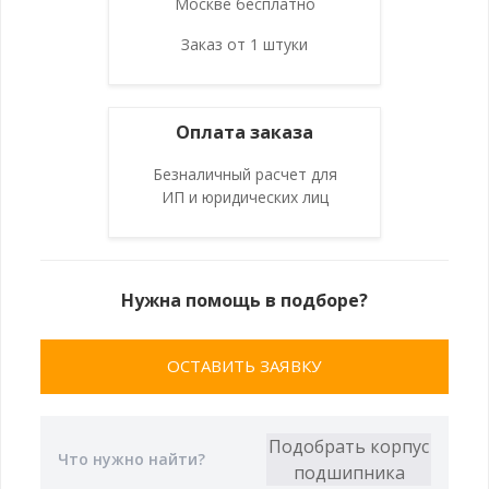
Москве бесплатно
Заказ от 1 штуки
Оплата заказа
Безналичный расчет для
ИП и юридических лиц
Нужна помощь в подборе?
ОСТАВИТЬ ЗАЯВКУ