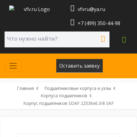
vfvru@ya.ru
+7 (499) 350-44-98
Оставить заявку
Главная
Подшипниковые корпуса и узлы
Корпуса подшипников
Корпус подшипников SDAF 22536x6.3/8 SKF