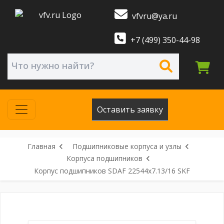
vfvru@ya.ru
+7 (499) 350-44-98
Оставить заявку
Главная
Подшипниковые корпуса и узлы
Корпуса подшипников
Корпус подшипников SDAF 22544x7.13/16 SKF