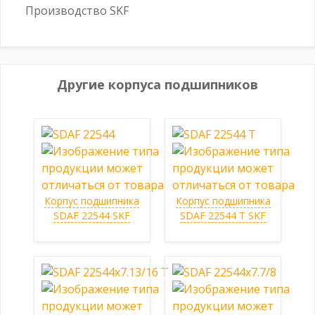
Производство SKF
Другие корпуса подшипников
Корпус подшипника
Корпус подшипника
SDAF 22544 SKF
SDAF 22544 T SKF