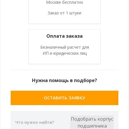
Москве бесплатно
Заказ от 1 штуки
Оплата заказа
Безналичный расчет для
ИП и юридических лиц
Нужна помощь в подборе?
ОСТАВИТЬ ЗАЯВКУ