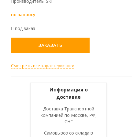
Производитель: SKF
по запросу
под заказ
ЗАКАЗАТЬ
Смотреть все характеристики
Информация о
доставке
Доставка Транспортной
компанией по Москве, РФ,
СНГ
Самовывоз со склада в