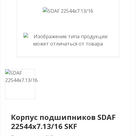
Корпус подшипников SDAF
22544x7.13/16 SKF