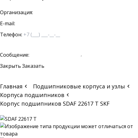
Организация:
E-mail:
Телефон:
Сообщение:
Закрыть
Заказать
Главная
Подшипниковые корпуса и узлы
Корпуса подшипников
Корпус подшипников SDAF 22617 T SKF