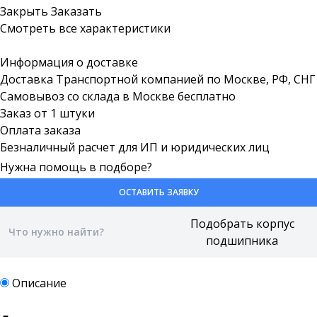
Закрыть
Заказать
Смотреть все характеристики
Информация о доставке
Доставка Транспортной компанией по Москве, РФ, СНГ
Самовывоз со склада в Москве бесплатно
Заказ от 1 штуки
Оплата заказа
Безналичный расчет для ИП и юридических лиц
Нужна помощь в подборе?
ОСТАВИТЬ ЗАЯВКУ
Описание