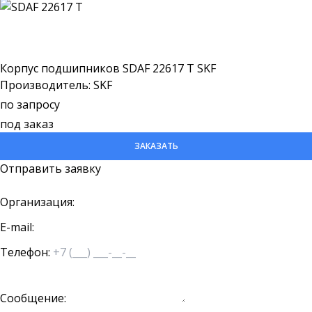
Корпус подшипников SDAF 22617 T SKF
Производитель: SKF
по запросу
под заказ
ЗАКАЗАТЬ
Отправить заявку
Организация:
E-mail:
Телефон:
Сообщение: