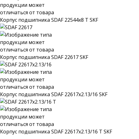
Корпус подшипника SDAF 22544x8 T SKF
Корпус подшипника SDAF 22617 SKF
Корпус подшипника SDAF 22617x2.13/16 SKF
Корпус подшипника SDAF 22617x2.13/16 T SKF