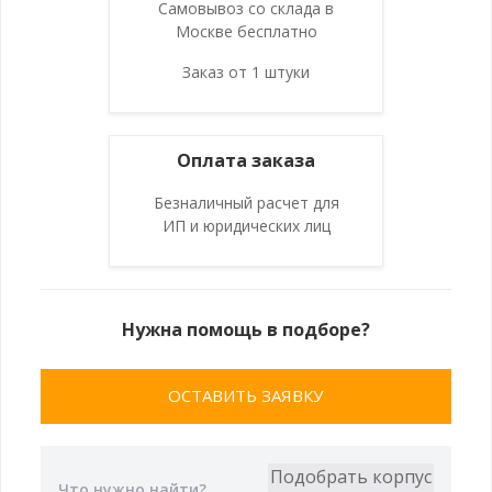
Самовывоз со склада в
Москве бесплатно
Заказ от 1 штуки
Оплата заказа
Безналичный расчет для
ИП и юридических лиц
Нужна помощь в подборе?
ОСТАВИТЬ ЗАЯВКУ