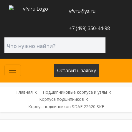
vfvru@ya.ru
+7 (499) 350-44-98
Оставить заявку
Главная
Подшипниковые корпуса и узлы
Корпуса подшипников
Корпус подшипников SDAF 22620 SKF