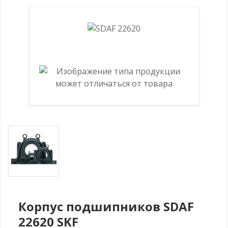
Корпус подшипников SDAF
22620 SKF