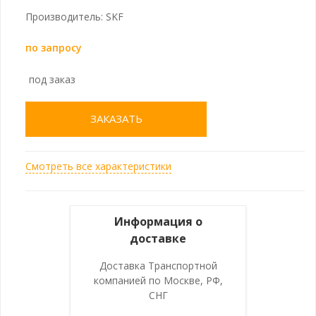
Производитель: SKF
по запросу
под заказ
ЗАКАЗАТЬ
Смотреть все характеристики
Информация о
доставке
Доставка Транспортной
компанией по Москве, РФ,
СНГ