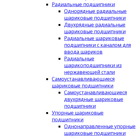
Радиальные подшипники
Однорядные радиальные
шариковые подшипники
Двухрядные радиальные
шариковые подшипники
Радиальные шариковые
подшипники с каналом для
ввода шариков
Радиальные
шарикоподшипники из
нержавеющей стали
Самоустанавливающиеся
шариковые подшипники
Самоустанавливающиеся
двухрядные шариковые
подшипники
Упорные шариковые
подшипники
Однонаправленные упорные
шариковые подшипники