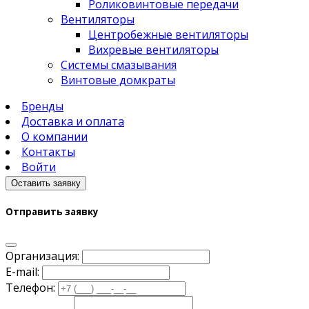
Роликовинтовые передачи
Вентиляторы
Центробежные вентиляторы
Вихревые вентиляторы
Системы смазывания
Винтовые домкраты
Бренды
Доставка и оплата
О компании
Контакты
Войти
Оставить заявку
Отправить заявку
Организация:
E-mail:
Телефон: