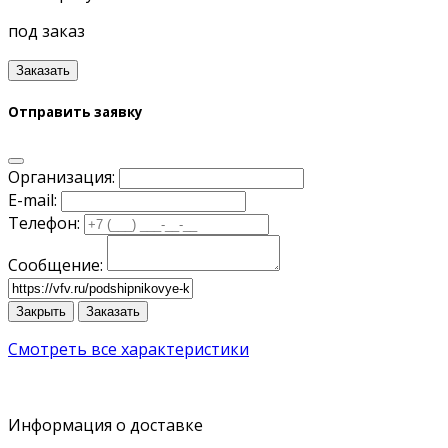
под заказ
Заказать
Отправить заявку
Организация:
E-mail:
Телефон:
Сообщение:
Закрыть
Заказать
Смотреть все характеристики
Информация о доставке