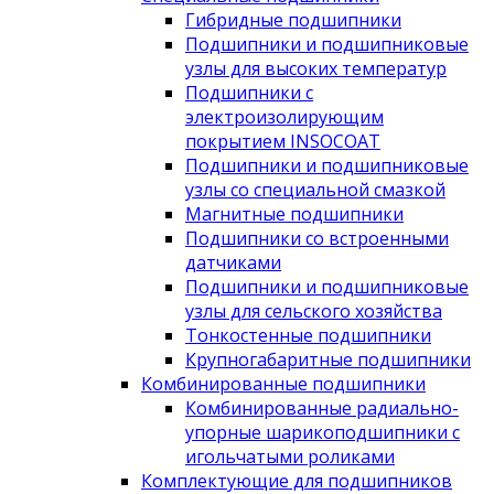
Гибридные подшипники
Подшипники и подшипниковые
узлы для высоких температур
Подшипники с
электроизолирующим
покрытием INSOCOAT
Подшипники и подшипниковые
узлы со специальной смазкой
Магнитные подшипники
Подшипники со встроенными
датчиками
Подшипники и подшипниковые
узлы для сельского хозяйства
Тонкостенные подшипники
Крупногабаритные подшипники
Комбинированные подшипники
Комбинированные радиально-
упорные шарикоподшипники с
игольчатыми роликами
Комплектующие для подшипников