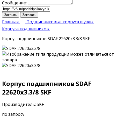
Сообщение:
Закрыть
Заказать
Главная
Подшипниковые корпуса и узлы
Корпуса подшипников
Корпус подшипников SDAF 22620x3.3/8 SKF
Корпус подшипников SDAF
22620x3.3/8 SKF
Производитель: SKF
по запросу