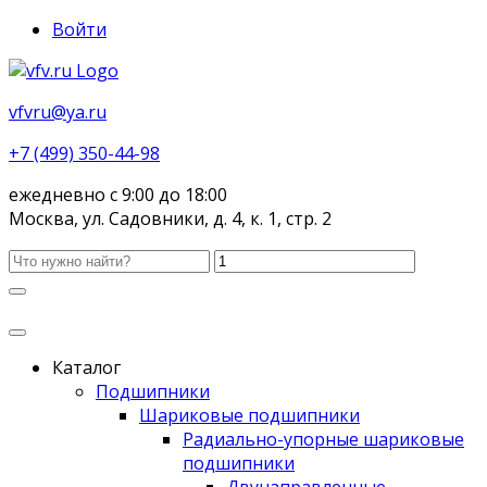
Войти
vfvru@ya.ru
+7 (499) 350-44-98
ежедневно с 9:00 до 18:00
Москва, ул. Садовники, д. 4, к. 1, стр. 2
Каталог
Подшипники
Шариковые подшипники
Радиально-упорные шариковые
подшипники