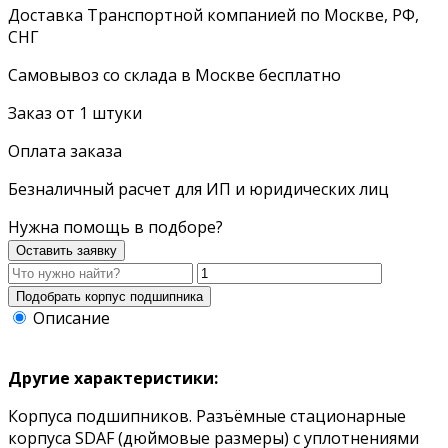
Доставка Транспортной компанией по Москве, РФ,
СНГ
Самовывоз со склада в Москве бесплатно
Заказ от 1 штуки
Оплата заказа
Безналичный расчет для ИП и юридических лиц
Нужна помощь в подборе?
Оставить заявку
Описание
Другие характеристики:
Корпуса подшипников. Разъёмные стационарные
корпуса SDAF (дюймовые размеры) с уплотнениями