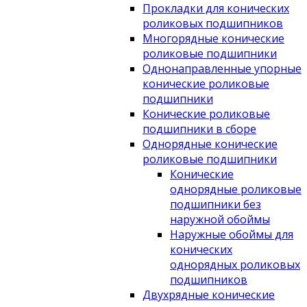
Прокладки для конических
роликовых подшипников
Многорядные конические
роликовые подшипники
Однонаправленные упорные
конические роликовые
подшипники
Конические роликовые
подшипники в сборе
Однорядные конические
роликовые подшипники
Конические
однорядные роликовые
подшипники без
наружной обоймы
Наружные обоймы для
конических
однорядных роликовых
подшипников
Двухрядные конические