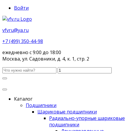
Войти
vfvru@ya.ru
+7 (499) 350-44-98
ежедневно с 9:00 до 18:00
Москва, ул. Садовники, д. 4, к. 1, стр. 2
Каталог
Подшипники
Шариковые подшипники
Радиально-упорные шариковые
подшипники