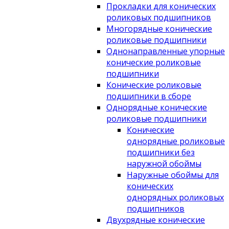
Прокладки для конических
роликовых подшипников
Многорядные конические
роликовые подшипники
Однонаправленные упорные
конические роликовые
подшипники
Конические роликовые
подшипники в сборе
Однорядные конические
роликовые подшипники
Конические
однорядные роликовые
подшипники без
наружной обоймы
Наружные обоймы для
конических
однорядных роликовых
подшипников
Двухрядные конические