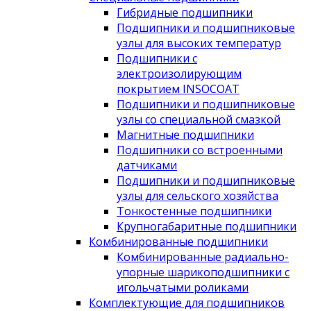
Гибридные подшипники
Подшипники и подшипниковые
узлы для высоких температур
Подшипники с
электроизолирующим
покрытием INSOCOAT
Подшипники и подшипниковые
узлы со специальной смазкой
Магнитные подшипники
Подшипники со встроенными
датчиками
Подшипники и подшипниковые
узлы для сельского хозяйства
Тонкостенные подшипники
Крупногабаритные подшипники
Комбинированные подшипники
Комбинированные радиально-
упорные шарикоподшипники с
игольчатыми роликами
Комплектующие для подшипников