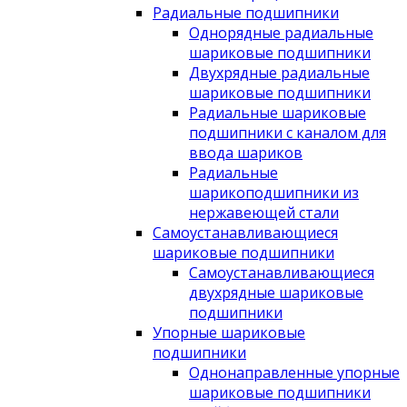
Радиальные подшипники
Однорядные радиальные
шариковые подшипники
Двухрядные радиальные
шариковые подшипники
Радиальные шариковые
подшипники с каналом для
ввода шариков
Радиальные
шарикоподшипники из
нержавеющей стали
Самоустанавливающиеся
шариковые подшипники
Самоустанавливающиеся
двухрядные шариковые
подшипники
Упорные шариковые
подшипники
Однонаправленные упорные
шариковые подшипники