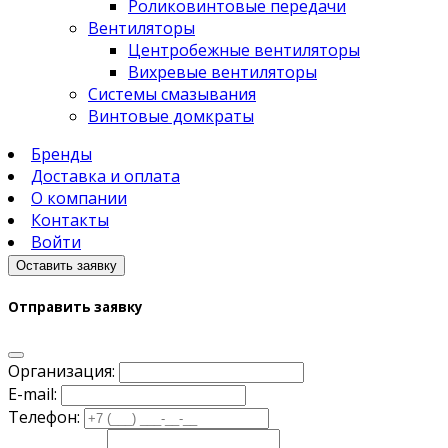
Роликовинтовые передачи
Вентиляторы
Центробежные вентиляторы
Вихревые вентиляторы
Системы смазывания
Винтовые домкраты
Бренды
Доставка и оплата
О компании
Контакты
Войти
Оставить заявку
Отправить заявку
Организация:
E-mail:
Телефон: