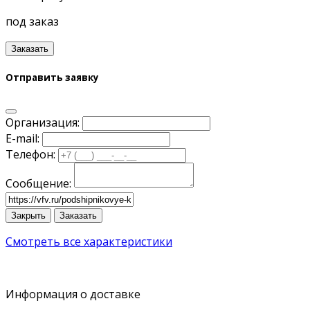
под заказ
Заказать
Отправить заявку
Организация:
E-mail:
Телефон:
Сообщение:
Закрыть
Заказать
Смотреть все характеристики
Информация о доставке