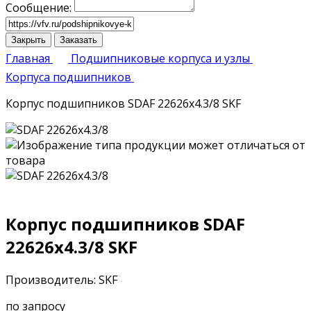
Сообщение:
Закрыть
Заказать
Главная
Подшипниковые корпуса и узлы
Корпуса подшипников
Корпус подшипников SDAF 22626x4.3/8 SKF
Корпус подшипников SDAF
22626x4.3/8 SKF
Производитель: SKF
по запросу