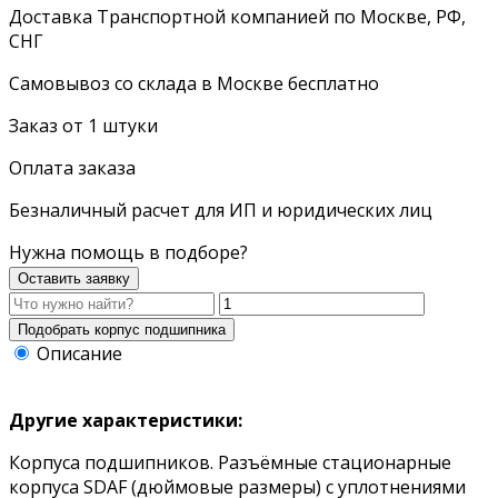
Доставка Транспортной компанией по Москве, РФ,
СНГ
Самовывоз со склада в Москве бесплатно
Заказ от 1 штуки
Оплата заказа
Безналичный расчет для ИП и юридических лиц
Нужна помощь в подборе?
Оставить заявку
Описание
Другие характеристики:
Корпуса подшипников. Разъёмные стационарные
корпуса SDAF (дюймовые размеры) с уплотнениями