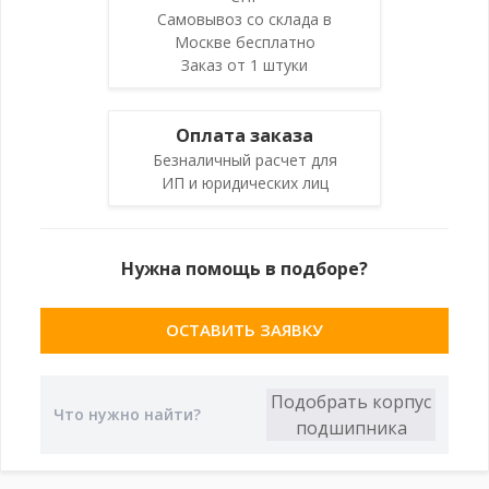
Самовывоз со склада в
Москве бесплатно
Заказ от 1 штуки
Оплата заказа
Безналичный расчет для
ИП и юридических лиц
Нужна помощь в подборе?
ОСТАВИТЬ ЗАЯВКУ