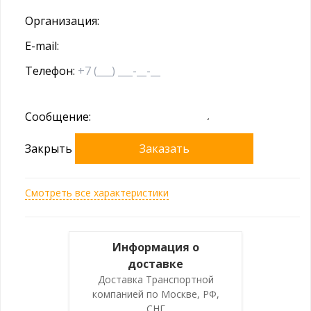
Организация:
E-mail:
Телефон:
Сообщение:
Закрыть
Заказать
Смотреть все характеристики
Информация о
доставке
Доставка Транспортной
компанией по Москве, РФ,
СНГ