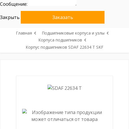
Сообщение:
Закрыть
Заказать
Главная
Подшипниковые корпуса и узлы
Корпуса подшипников
Корпус подшипников SDAF 22634 T SKF