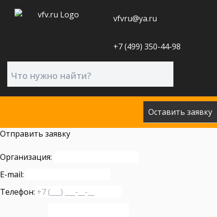
vfvru@ya.ru
+7 (499) 350-44-98
Оставить заявку
Отправить заявку
Организация:
E-mail:
Телефон: