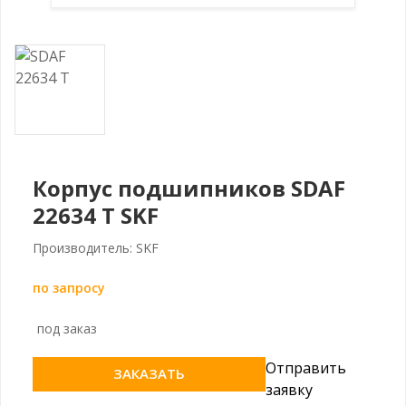
Корпус подшипников SDAF
22634 T SKF
Производитель: SKF
по запросу
под заказ
Отправить
ЗАКАЗАТЬ
заявку