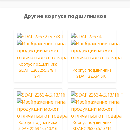
Другие корпуса подшипников
Корпус подшипника
SDAF 22632x5.3/8 T
Корпус подшипника
SKF
SDAF 22634 SKF
Корпус подшипника
Корпус подшипника
SDAF 22634x5.13/16
SDAF 22634x5.13/16