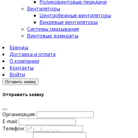
Роликовинтовые передачи
Вентиляторы
Центробежные вентиляторы
Вихревые вентиляторы
Системы смазывания
Винтовые домкраты
Бренды
Доставка и оплата
О компании
Контакты
Войти
Оставить заявку
Отправить заявку
Организация:
E-mail:
Телефон: