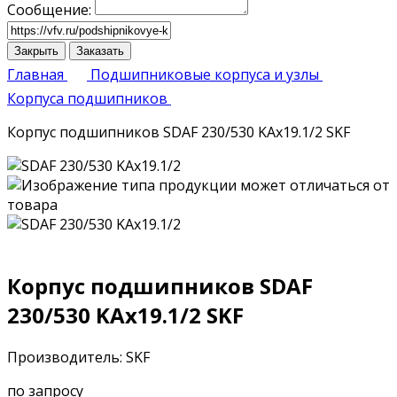
Сообщение:
Закрыть
Заказать
Главная
Подшипниковые корпуса и узлы
Корпуса подшипников
Корпус подшипников SDAF 230/530 KAx19.1/2 SKF
Корпус подшипников SDAF
230/530 KAx19.1/2 SKF
Производитель: SKF
по запросу