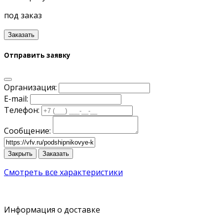
под заказ
Заказать
Отправить заявку
Организация:
E-mail:
Телефон:
Сообщение:
Закрыть
Заказать
Смотреть все характеристики
Информация о доставке