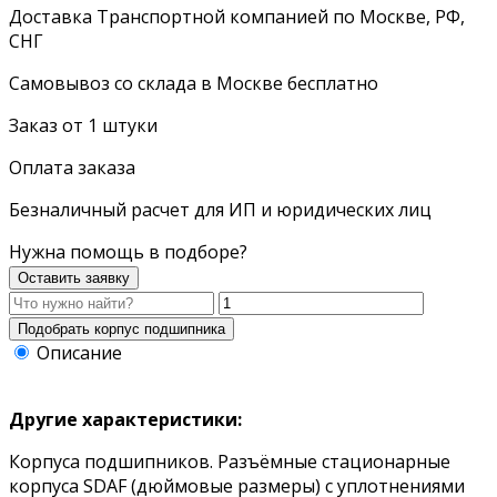
Доставка Транспортной компанией по Москве, РФ,
СНГ
Самовывоз со склада в Москве бесплатно
Заказ от 1 штуки
Оплата заказа
Безналичный расчет для ИП и юридических лиц
Нужна помощь в подборе?
Оставить заявку
Описание
Другие характеристики:
Корпуса подшипников. Разъёмные стационарные
корпуса SDAF (дюймовые размеры) с уплотнениями