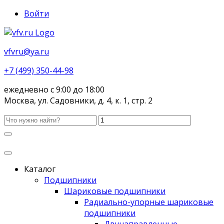
Войти
vfvru@ya.ru
+7 (499) 350-44-98
ежедневно с 9:00 до 18:00
Москва, ул. Садовники, д. 4, к. 1, стр. 2
Каталог
Подшипники
Шариковые подшипники
Радиально-упорные шариковые
подшипники