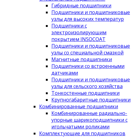
Гибридные подшипники
Подшипники и подшипниковые
узлы для высоких температур
Подшипники с
электроизолирующим
покрытием INSOCOAT
Подшипники и подшипниковые
узлы со специальной смазкой
Магнитные подшипники
Подшипники со встроенными
датчиками
Подшипники и подшипниковые
узлы для сельского хозяйства
Тонкостенные подшипники
Крупногабаритные подшипники
Комбинированные подшипники
Комбинированные радиально-
упорные шарикоподшипники с
игольчатыми роликами
Комплектующие для подшипников