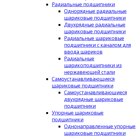
Радиальные подшипники
Однорядные радиальные
шариковые подшипники
Двухрядные радиальные
шариковые подшипники
Радиальные шариковые
подшипники с каналом для
ввода шариков
Радиальные
шарикоподшипники из
нержавеющей стали
Самоустанавливающиеся
шариковые подшипники
Самоустанавливающиеся
двухрядные шариковые
подшипники
Упорные шариковые
подшипники
Однонаправленные упорные
шариковые подшипники