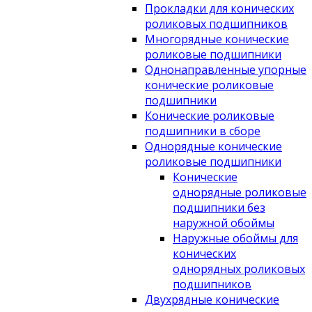
Прокладки для конических
роликовых подшипников
Многорядные конические
роликовые подшипники
Однонаправленные упорные
конические роликовые
подшипники
Конические роликовые
подшипники в сборе
Однорядные конические
роликовые подшипники
Конические
однорядные роликовые
подшипники без
наружной обоймы
Наружные обоймы для
конических
однорядных роликовых
подшипников
Двухрядные конические