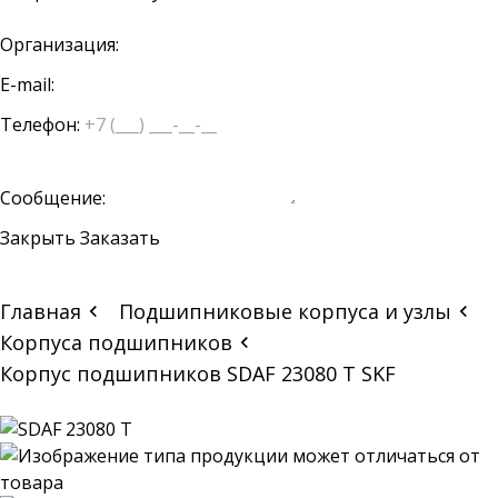
Организация:
E-mail:
Телефон:
Сообщение:
Закрыть
Заказать
Главная
Подшипниковые корпуса и узлы
Корпуса подшипников
Корпус подшипников SDAF 23080 T SKF