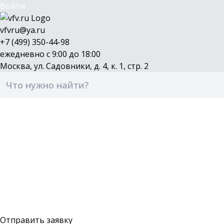
Войти
vfvru@ya.ru
+7 (499) 350-44-98
ежедневно с 9:00 до 18:00
Москва, ул. Садовники, д. 4, к. 1, стр. 2
Каталог
Бренды
Доставка и оплата
О компании
Контакты
Войти
Оставить заявку
Отправить заявку