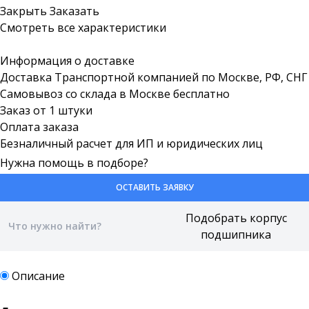
Закрыть
Заказать
Смотреть все характеристики
Информация о доставке
Доставка Транспортной компанией по Москве, РФ, СНГ
Самовывоз со склада в Москве бесплатно
Заказ от 1 штуки
Оплата заказа
Безналичный расчет для ИП и юридических лиц
Нужна помощь в подборе?
ОСТАВИТЬ ЗАЯВКУ
Описание