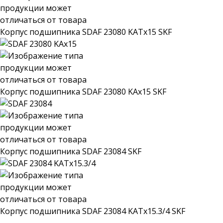
Корпус подшипника SDAF 23080 KATx15 SKF
Корпус подшипника SDAF 23080 KAx15 SKF
Корпус подшипника SDAF 23084 SKF
Корпус подшипника SDAF 23084 KATx15.3/4 SKF