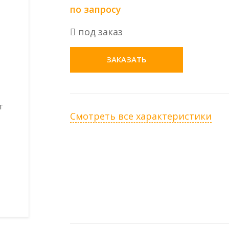
по запросу
под заказ
ЗАКАЗАТЬ
Смотреть все характеристики