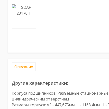
Описание
Другие характеристики:
Корпуса подшипников. Разъёмные стационарные к
цилиндрическим отверстием.
Размеры корпуса: A2 - 447,675мм; L - 1168,4мм; H 