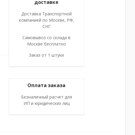
доставке
Доставка Транспортной
компанией по Москве, РФ,
СНГ
Самовывоз со склада в
Москве бесплатно
Заказ от 1 штуки
Оплата заказа
Безналичный расчет для
ИП и юридических лиц