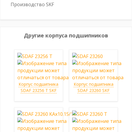
Производство SKF
Другие корпуса подшипников
Корпус подшипника
Корпус подшипника
SDAF 23256 T SKF
SDAF 23260 SKF