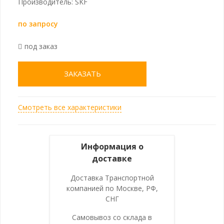
Производитель: SKF
по запросу
под заказ
ЗАКАЗАТЬ
Смотреть все характеристики
Информация о
доставке
Доставка Транспортной
компанией по Москве, РФ,
СНГ
Самовывоз со склада в