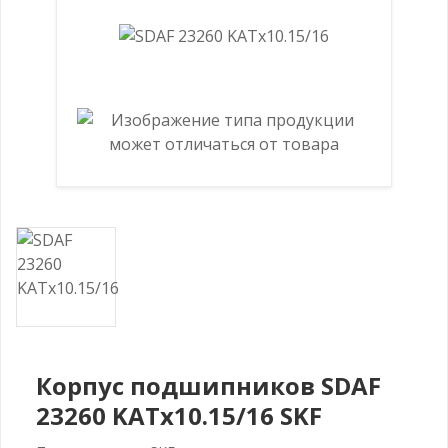
Корпус подшипников SDAF
23260 KATx10.15/16 SKF