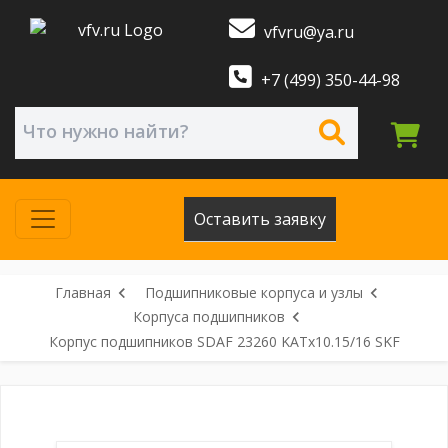
vfvru@ya.ru
+7 (499) 350-44-98
Оставить заявку
Главная
Подшипниковые корпуса и узлы
Корпуса подшипников
Корпус подшипников SDAF 23260 KATx10.15/16 SKF