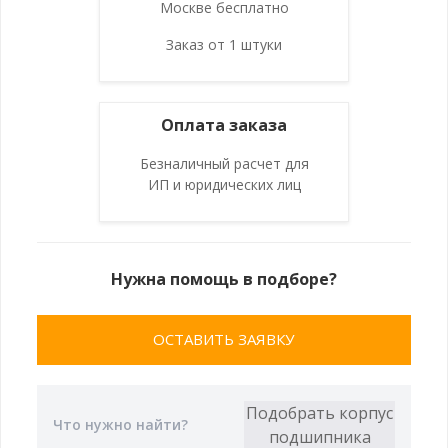
Москве бесплатно
Заказ от 1 штуки
Оплата заказа
Безналичный расчет для
ИП и юридических лиц
Нужна помощь в подборе?
ОСТАВИТЬ ЗАЯВКУ